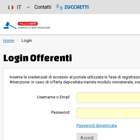
Contatti
IT
Home
Login
Login Offerenti
Inserire le credenziali di accesso al portale utilizzate in fase di registrazi
Attenzione: in caso di offerta depositata tramite modulo ministeriale, inse
Username o Email:
Password:
Password dimenticata