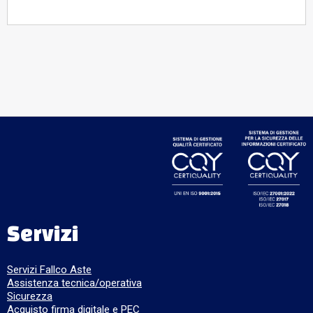
Servizi
Servizi Fallco Aste
Assistenza tecnica/operativa
Sicurezza
Acquisto firma digitale e PEC