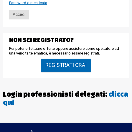
Password dimenticata
NON SEI REGISTRATO?
Per poter effettuare offerte oppure assistere come spettatore ad
una vendita telematica, è necessario essere registrati.
REGISTRATI ORA!
Login professionisti delegati:
clicca
qui