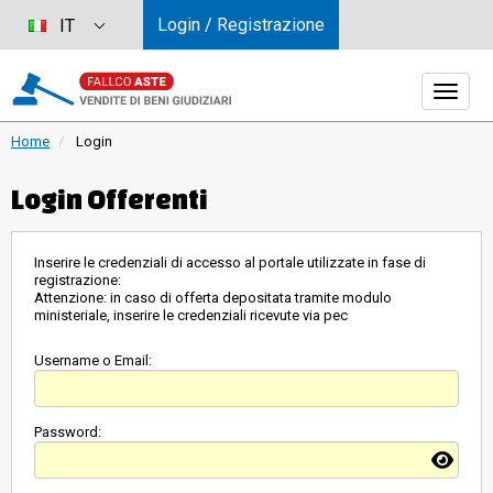
Login / Registrazione
IT
Home
Login
Login Offerenti
Inserire le credenziali di accesso al portale utilizzate in fase di
registrazione:
Attenzione: in caso di offerta depositata tramite modulo
ministeriale, inserire le credenziali ricevute via pec
Username o Email:
Password: