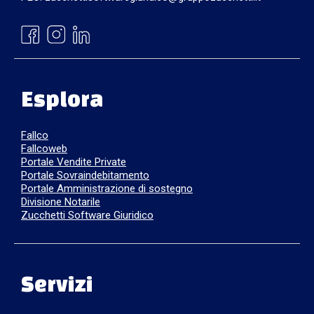
Esplora
Fallco
Fallcoweb
Portale Vendite Private
Portale Sovraindebitamento
Portale Amministrazione di sostegno
Divisione Notarile
Zucchetti Software Giuridico
Servizi