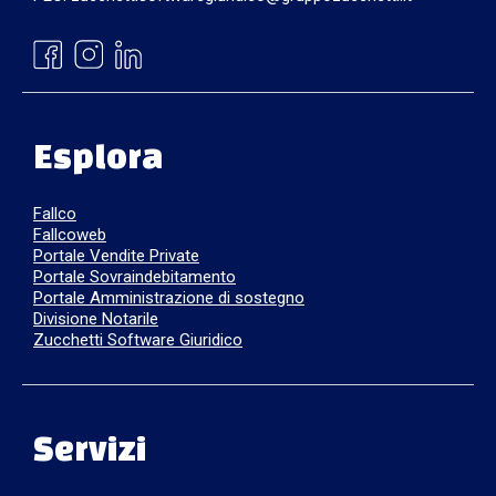
Esplora
Fallco
Fallcoweb
Portale Vendite Private
Portale Sovraindebitamento
Portale Amministrazione di sostegno
Divisione Notarile
Zucchetti Software Giuridico
Servizi