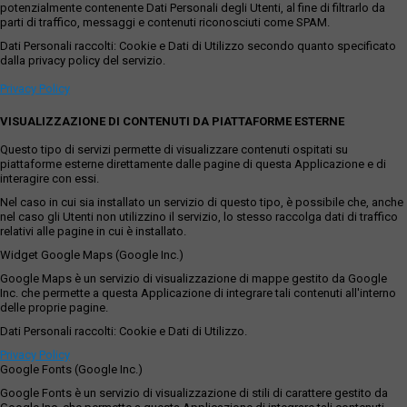
potenzialmente contenente Dati Personali degli Utenti, al fine di filtrarlo da
parti di traffico, messaggi e contenuti riconosciuti come SPAM.
Dati Personali raccolti: Cookie e Dati di Utilizzo secondo quanto specificato
dalla privacy policy del servizio.
Privacy Policy
VISUALIZZAZIONE DI CONTENUTI DA PIATTAFORME ESTERNE
Questo tipo di servizi permette di visualizzare contenuti ospitati su
piattaforme esterne direttamente dalle pagine di questa Applicazione e di
interagire con essi.
Nel caso in cui sia installato un servizio di questo tipo, è possibile che, anche
nel caso gli Utenti non utilizzino il servizio, lo stesso raccolga dati di traffico
relativi alle pagine in cui è installato.
Widget Google Maps (Google Inc.)
Google Maps è un servizio di visualizzazione di mappe gestito da Google
Inc. che permette a questa Applicazione di integrare tali contenuti all'interno
delle proprie pagine.
Dati Personali raccolti: Cookie e Dati di Utilizzo.
Privacy Policy
Google Fonts (Google Inc.)
Google Fonts è un servizio di visualizzazione di stili di carattere gestito da