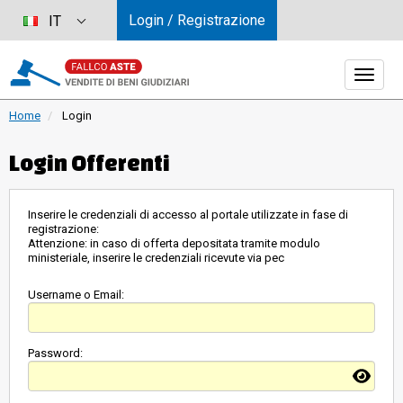
Login / Registrazione
IT
Home
Login
Login Offerenti
Inserire le credenziali di accesso al portale utilizzate in fase di
registrazione:
Attenzione: in caso di offerta depositata tramite modulo
ministeriale, inserire le credenziali ricevute via pec
Username o Email:
Password: