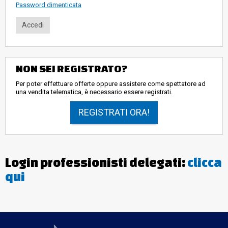
Password dimenticata
NON SEI REGISTRATO?
Per poter effettuare offerte oppure assistere come spettatore ad
una vendita telematica, è necessario essere registrati.
REGISTRATI ORA!
Login professionisti delegati:
clicca
qui