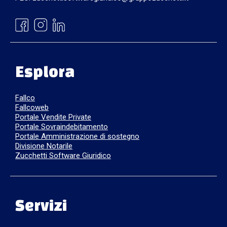
Esplora
Fallco
Fallcoweb
Portale Vendite Private
Portale Sovraindebitamento
Portale Amministrazione di sostegno
Divisione Notarile
Zucchetti Software Giuridico
Servizi