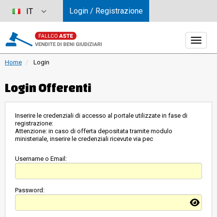
Login / Registrazione
IT
Home
Login
Login Offerenti
Inserire le credenziali di accesso al portale utilizzate in fase di
registrazione:
Attenzione: in caso di offerta depositata tramite modulo
ministeriale, inserire le credenziali ricevute via pec
Username o Email:
Password: