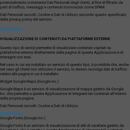
potenzialmente contenente Dati Personali degli Utenti, al fine di filtrarlo da
parti di traffico, messaggi e contenuti riconosciuti come SPAM.
Dati Personali raccolti: Cookie e Dati di Utilizzo secondo quanto specificato
dalla privacy policy del servizio.
Privacy Policy
VISUALIZZAZIONE DI CONTENUTI DA PIATTAFORME ESTERNE
Questo tipo di servizi permette di visualizzare contenuti ospitati su
piattaforme esterne direttamente dalle pagine di questa Applicazione e di
interagire con essi.
Nel caso in cui sia installato un servizio di questo tipo, è possibile che, anche
nel caso gli Utenti non utilizzino il servizio, lo stesso raccolga dati di traffico
relativi alle pagine in cui è installato.
Widget Google Maps (Google Inc.)
Google Maps è un servizio di visualizzazione di mappe gestito da Google
Inc. che permette a questa Applicazione di integrare tali contenuti all'interno
delle proprie pagine.
Dati Personali raccolti: Cookie e Dati di Utilizzo.
Privacy Policy
Google Fonts (Google Inc.)
Google Fonts è un servizio di visualizzazione di stili di carattere gestito da