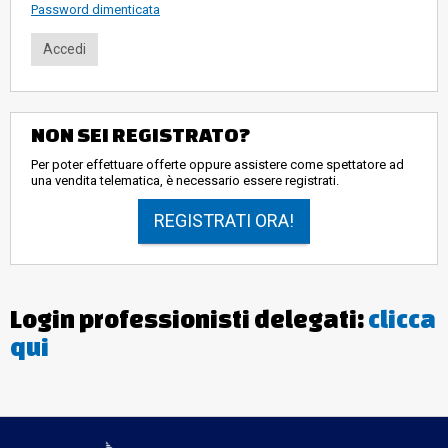
Password dimenticata
NON SEI REGISTRATO?
Per poter effettuare offerte oppure assistere come spettatore ad
una vendita telematica, è necessario essere registrati.
REGISTRATI ORA!
Login professionisti delegati:
clicca
qui