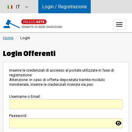
Login / Registrazione
IT
Home
Login
Login Offerenti
Inserire le credenziali di accesso al portale utilizzate in fase di
registrazione:
Attenzione: in caso di offerta depositata tramite modulo
ministeriale, inserire le credenziali ricevute via pec
Username o Email:
Password: