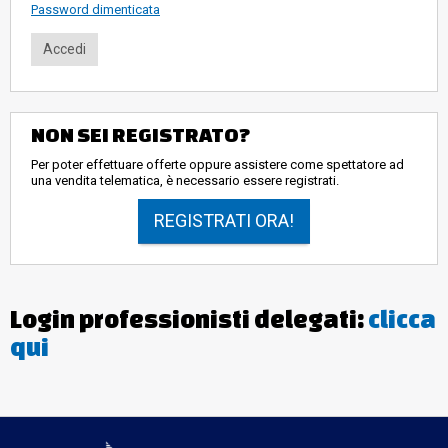
Password dimenticata
NON SEI REGISTRATO?
Per poter effettuare offerte oppure assistere come spettatore ad
una vendita telematica, è necessario essere registrati.
REGISTRATI ORA!
Login professionisti delegati:
clicca
qui