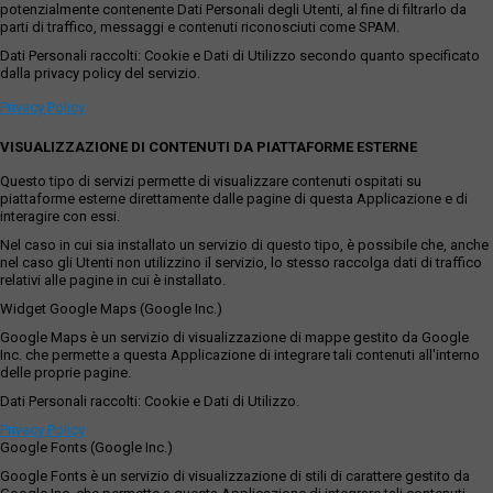
potenzialmente contenente Dati Personali degli Utenti, al fine di filtrarlo da
parti di traffico, messaggi e contenuti riconosciuti come SPAM.
Dati Personali raccolti: Cookie e Dati di Utilizzo secondo quanto specificato
dalla privacy policy del servizio.
Privacy Policy
VISUALIZZAZIONE DI CONTENUTI DA PIATTAFORME ESTERNE
Questo tipo di servizi permette di visualizzare contenuti ospitati su
piattaforme esterne direttamente dalle pagine di questa Applicazione e di
interagire con essi.
Nel caso in cui sia installato un servizio di questo tipo, è possibile che, anche
nel caso gli Utenti non utilizzino il servizio, lo stesso raccolga dati di traffico
relativi alle pagine in cui è installato.
Widget Google Maps (Google Inc.)
Google Maps è un servizio di visualizzazione di mappe gestito da Google
Inc. che permette a questa Applicazione di integrare tali contenuti all'interno
delle proprie pagine.
Dati Personali raccolti: Cookie e Dati di Utilizzo.
Privacy Policy
Google Fonts (Google Inc.)
Google Fonts è un servizio di visualizzazione di stili di carattere gestito da