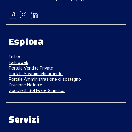
Esplora
Fallco
Fallcoweb
Portale Vendite Private
Portale Sovraindebitamento
Portale Amministrazione di sostegno
Divisione Notarile
Zucchetti Software Giuridico
Servizi