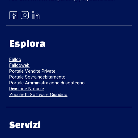
Esplora
Fallco
Fallcoweb
Portale Vendite Private
Portale Sovraindebitamento
Portale Amministrazione di sostegno
Divisione Notarile
Zucchetti Software Giuridico
Servizi