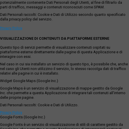
potenzialmente contenente Dati Personali degli Utenti, al fine di filtrarlo da
parti di traffico, messaggi e contenuti riconosciuti come SPAM.
Dati Personali raccolti: Cookie e Dati di Utilizzo secondo quanto specificato
dalla privacy policy del servizio.
Privacy Policy
VISUALIZZAZIONE DI CONTENUTI DA PIATTAFORME ESTERNE
Questo tipo di servizi permette di visualizzare contenuti ospitati su
piattaforme esterne direttamente dalle pagine di questa Applicazione e di
interagire con essi.
Nel caso in cui sia installato un servizio di questo tipo, è possibile che, anche
nel caso gli Utenti non utilizzino il servizio, lo stesso raccolga dati di traffico
relativi alle pagine in cui è installato.
Widget Google Maps (Google Inc.)
Google Maps è un servizio di visualizzazione di mappe gestito da Google
Inc. che permette a questa Applicazione di integrare tali contenuti all'interno
delle proprie pagine.
Dati Personali raccolti: Cookie e Dati di Utilizzo.
Privacy Policy
Google Fonts (Google Inc.)
Google Fonts è un servizio di visualizzazione di stili di carattere gestito da