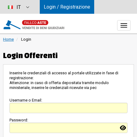
Login / Registrazione
IT
Home
Login
Login Offerenti
Inserire le credenziali di accesso al portale utilizzate in fase di
registrazione:
Attenzione: in caso di offerta depositata tramite modulo
ministeriale, inserire le credenziali ricevute via pec
Username o Email:
Password: