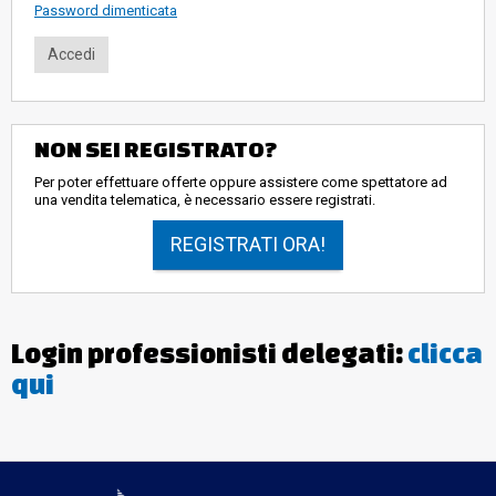
Password dimenticata
NON SEI REGISTRATO?
Per poter effettuare offerte oppure assistere come spettatore ad
una vendita telematica, è necessario essere registrati.
REGISTRATI ORA!
Login professionisti delegati:
clicca
qui