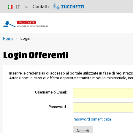
Contatti
IT
Home
Login
Login Offerenti
Inserire le credenziali di accesso al portale utilizzate in fase di registrazi
Attenzione: in caso di offerta depositata tramite modulo ministeriale, inse
Username o Email:
Password:
Password dimenticata