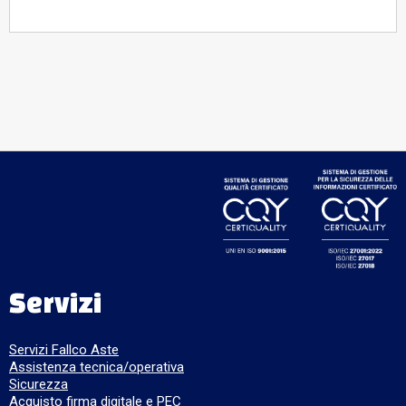
Servizi
Servizi Fallco Aste
Assistenza tecnica/operativa
Sicurezza
Acquisto firma digitale e PEC