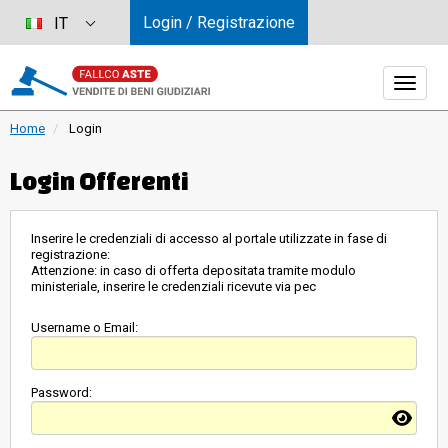
Login / Registrazione
IT
Home
Login
Login Offerenti
Inserire le credenziali di accesso al portale utilizzate in fase di
registrazione:
Attenzione: in caso di offerta depositata tramite modulo
ministeriale, inserire le credenziali ricevute via pec
Username o Email:
Password: