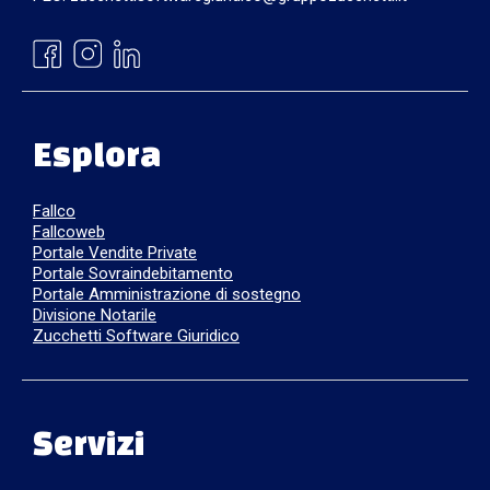
Esplora
Fallco
Fallcoweb
Portale Vendite Private
Portale Sovraindebitamento
Portale Amministrazione di sostegno
Divisione Notarile
Zucchetti Software Giuridico
Servizi