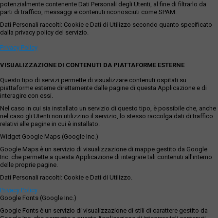
potenzialmente contenente Dati Personali degli Utenti, al fine di filtrarlo da
parti di traffico, messaggi e contenuti riconosciuti come SPAM.
Dati Personali raccolti: Cookie e Dati di Utilizzo secondo quanto specificato
dalla privacy policy del servizio.
Privacy Policy
VISUALIZZAZIONE DI CONTENUTI DA PIATTAFORME ESTERNE
Questo tipo di servizi permette di visualizzare contenuti ospitati su
piattaforme esterne direttamente dalle pagine di questa Applicazione e di
interagire con essi.
Nel caso in cui sia installato un servizio di questo tipo, è possibile che, anche
nel caso gli Utenti non utilizzino il servizio, lo stesso raccolga dati di traffico
relativi alle pagine in cui è installato.
Widget Google Maps (Google Inc.)
Google Maps è un servizio di visualizzazione di mappe gestito da Google
Inc. che permette a questa Applicazione di integrare tali contenuti all'interno
delle proprie pagine.
Dati Personali raccolti: Cookie e Dati di Utilizzo.
Privacy Policy
Google Fonts (Google Inc.)
Google Fonts è un servizio di visualizzazione di stili di carattere gestito da