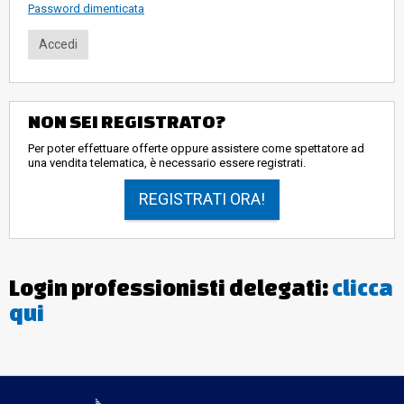
Password dimenticata
NON SEI REGISTRATO?
Per poter effettuare offerte oppure assistere come spettatore ad
una vendita telematica, è necessario essere registrati.
REGISTRATI ORA!
Login professionisti delegati:
clicca
qui