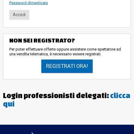
Password dimenticata
NON SEI REGISTRATO?
Per poter effettuare offerte oppure assistere come spettatore ad
una vendita telematica, è necessario essere registrati.
REGISTRATI ORA!
Login professionisti delegati:
clicca
qui