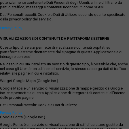
potenzialmente contenente Dati Personali degli Utenti, al fine di filtrarlo da
parti di traffico, messaggi e contenuti riconosciuti come SPAM.
Dati Personali raccolti: Cookie e Dati di Utilizzo secondo quanto specificato
dalla privacy policy del servizio.
Privacy Policy
VISUALIZZAZIONE DI CONTENUTI DA PIATTAFORME ESTERNE
Questo tipo di servizi permette di visualizzare contenuti ospitati su
piattaforme esterne direttamente dalle pagine di questa Applicazione e di
interagire con essi.
Nel caso in cui sia installato un servizio di questo tipo, è possibile che, anche
nel caso gli Utenti non utilizzino il servizio, lo stesso raccolga dati di traffico
relativi alle pagine in cui è installato.
Widget Google Maps (Google Inc.)
Google Maps è un servizio di visualizzazione di mappe gestito da Google
Inc. che permette a questa Applicazione di integrare tali contenuti all'interno
delle proprie pagine.
Dati Personali raccolti: Cookie e Dati di Utilizzo.
Privacy Policy
Google Fonts (Google Inc.)
Google Fonts è un servizio di visualizzazione di stili di carattere gestito da