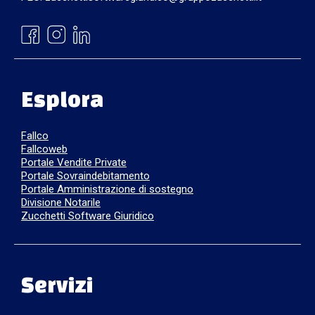
Esplora
Fallco
Fallcoweb
Portale Vendite Private
Portale Sovraindebitamento
Portale Amministrazione di sostegno
Divisione Notarile
Zucchetti Software Giuridico
Servizi