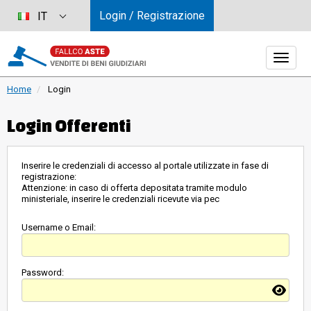
Login / Registrazione
IT
Home
Login
Login Offerenti
Inserire le credenziali di accesso al portale utilizzate in fase di
registrazione:
Attenzione: in caso di offerta depositata tramite modulo
ministeriale, inserire le credenziali ricevute via pec
Username o Email:
Password: