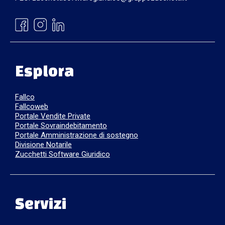
Esplora
Fallco
Fallcoweb
Portale Vendite Private
Portale Sovraindebitamento
Portale Amministrazione di sostegno
Divisione Notarile
Zucchetti Software Giuridico
Servizi