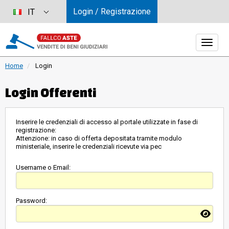
Login / Registrazione
IT
Home
Login
Login Offerenti
Inserire le credenziali di accesso al portale utilizzate in fase di
registrazione:
Attenzione: in caso di offerta depositata tramite modulo
ministeriale, inserire le credenziali ricevute via pec
Username o Email:
Password: