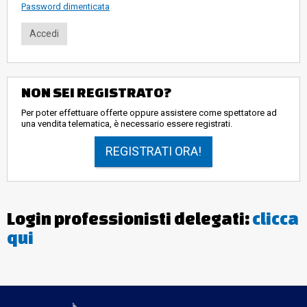
Password dimenticata
NON SEI REGISTRATO?
Per poter effettuare offerte oppure assistere come spettatore ad
una vendita telematica, è necessario essere registrati.
REGISTRATI ORA!
Login professionisti delegati:
clicca
qui