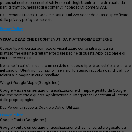
potenzialmente contenente Dati Personali degli Utenti, al fine di filtrarlo da
parti di traffico, messaggi e contenuti riconosciuti come SPAM.
Dati Personali raccolti: Cookie e Dati di Utilizzo secondo quanto specificato
dalla privacy policy del servizio.
Privacy Policy
VISUALIZZAZIONE DI CONTENUTI DA PIATTAFORME ESTERNE
Questo tipo di servizi permette di visualizzare contenuti ospitati su
piattaforme esterne direttamente dalle pagine di questa Applicazione e di
interagire con essi.
Nel caso in cui sia installato un servizio di questo tipo, è possibile che, anche
nel caso gli Utenti non utilizzino il servizio, lo stesso raccolga dati di traffico
relativi alle pagine in cui è installato.
Widget Google Maps (Google Inc.)
Google Maps è un servizio di visualizzazione di mappe gestito da Google
Inc. che permette a questa Applicazione di integrare tali contenuti all'interno
delle proprie pagine.
Dati Personali raccolti: Cookie e Dati di Utilizzo.
Privacy Policy
Google Fonts (Google Inc.)
Google Fonts è un servizio di visualizzazione di stili di carattere gestito da