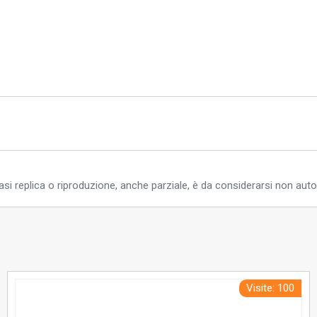
si replica o riproduzione, anche parziale, è da considerarsi non auto
Visite: 100