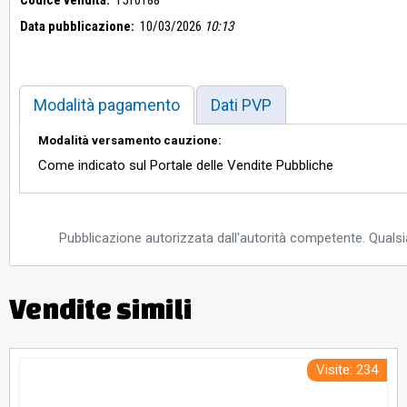
Data pubblicazione:
10/03/2026
10:13
Modalità pagamento
Dati PVP
Modalità versamento cauzione:
Come indicato sul Portale delle Vendite Pubbliche
Pubblicazione autorizzata dall'autorità competente. Qualsia
Vendite simili
Visite: 234