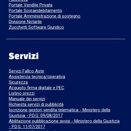
Portale Vendite Private
Portale Sovraindebitamento
Portale Amministrazione di sostegno
Divisione Notarile
Zucchetti Software Giuridico
Servizi
Servizi Fallco Aste
Assistenza tecnica/operativa
Sicurezza
Acquisto firma digitale e PEC
Listino prezzi
Manuale dei servizi
Richiesta servizi di pubblicità
Iscrizione gestori vendita telematica - Ministero della
Giustizia - P.D.G. 09/08/2017
Abilitazione pubblicazione avvisi - Ministero della Giustizia
- P.D.G. 11/07/2017