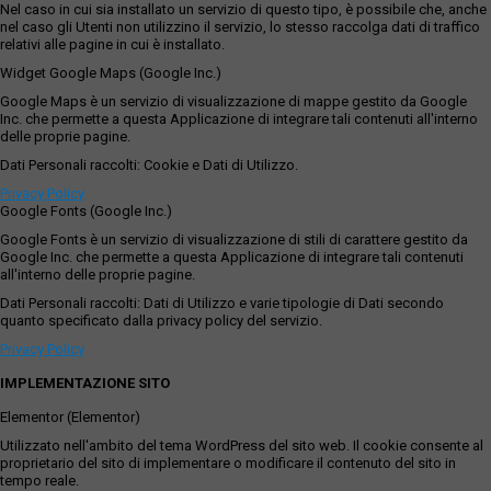
Nel caso in cui sia installato un servizio di questo tipo, è possibile che, anche
nel caso gli Utenti non utilizzino il servizio, lo stesso raccolga dati di traffico
relativi alle pagine in cui è installato.
Widget Google Maps (Google Inc.)
Google Maps è un servizio di visualizzazione di mappe gestito da Google
Inc. che permette a questa Applicazione di integrare tali contenuti all'interno
delle proprie pagine.
Dati Personali raccolti: Cookie e Dati di Utilizzo.
Privacy Policy
Google Fonts (Google Inc.)
Google Fonts è un servizio di visualizzazione di stili di carattere gestito da
Google Inc. che permette a questa Applicazione di integrare tali contenuti
all'interno delle proprie pagine.
Dati Personali raccolti: Dati di Utilizzo e varie tipologie di Dati secondo
quanto specificato dalla privacy policy del servizio.
Privacy Policy
IMPLEMENTAZIONE SITO
Elementor (Elementor)
Utilizzato nell'ambito del tema WordPress del sito web. Il cookie consente al
proprietario del sito di implementare o modificare il contenuto del sito in
tempo reale.