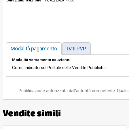
Modalità pagamento
Dati PVP
Modalità versamento cauzione:
Come indicato sul Portale delle Vendite Pubbliche
Pubblicazione autorizzata dall'autorità competente. Qualsia
Vendite simili