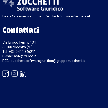
Fallco Aste è una soluzione di Zucchetti Software Giuridico srl
Contattaci
Via Enrico Fermi, 134
36100 Vicenza (VI)
Tel. +39 0444 346211
E-mail:
aste@fallco.it
PEC: zucchettisoftwaregiuridico@gruppozucchetti.it