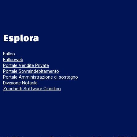
Esplora
Fallco
Fallcoweb
Portale Vendite Private
Portale Sovraindebitamento
Portale Amministrazione di sostegno
Divisione Notarile
Zucchetti Software Giuridico