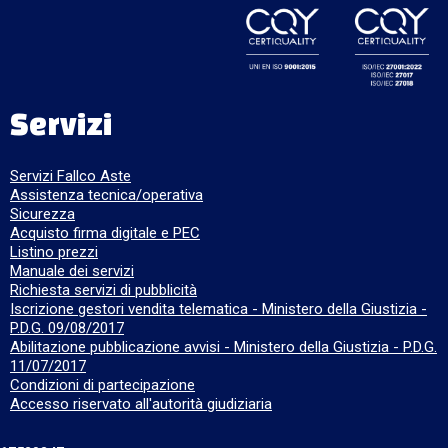
Servizi
Servizi Fallco Aste
Assistenza tecnica/operativa
Sicurezza
Acquisto firma digitale e PEC
Listino prezzi
Manuale dei servizi
Richiesta servizi di pubblicità
Iscrizione gestori vendita telematica - Ministero della Giustizia -
P.D.G. 09/08/2017
Abilitazione pubblicazione avvisi - Ministero della Giustizia - P.D.G.
11/07/2017
Condizioni di partecipazione
Accesso riservato all'autorità giudiziaria