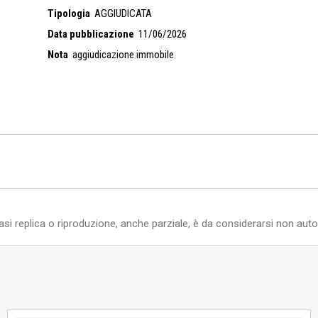
Tipologia
AGGIUDICATA
Data pubblicazione
11/06/2026
Nota
aggiudicazione immobile
si replica o riproduzione, anche parziale, è da considerarsi non auto