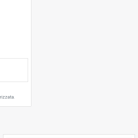
rizzata.