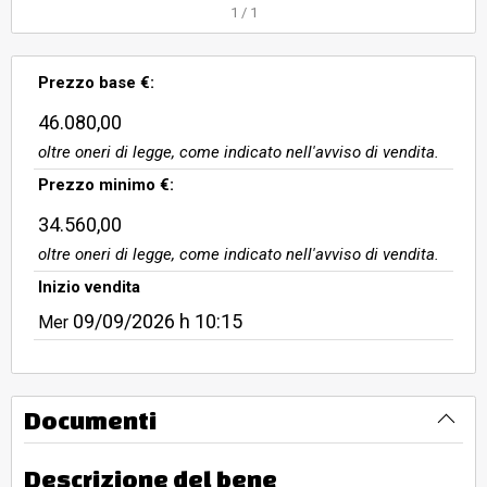
1
/
1
Prezzo base €:
46.080,00
oltre oneri di legge, come indicato nell'avviso di vendita.
Prezzo minimo €:
34.560,00
oltre oneri di legge, come indicato nell'avviso di vendita.
Inizio vendita
09/09/2026
h 10:15
Mer
Documenti
Descrizione del bene