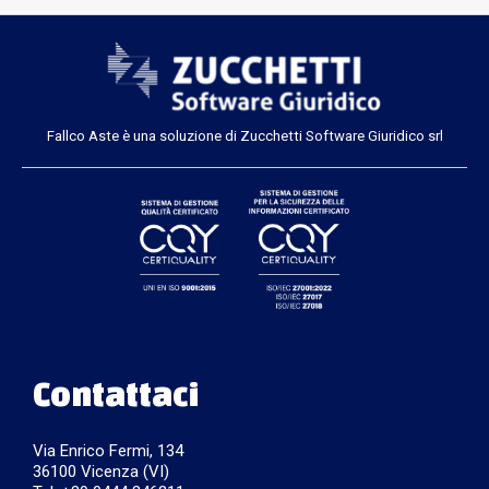
Fallco Aste è una soluzione di Zucchetti Software Giuridico srl
Contattaci
Via Enrico Fermi, 134
36100 Vicenza (VI)