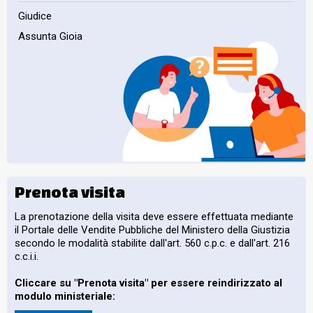
Giudice
Assunta Gioia
Prenota visita
La prenotazione della visita deve essere effettuata mediante
il Portale delle Vendite Pubbliche del Ministero della Giustizia
secondo le modalità stabilite dall'art. 560 c.p.c. e dall'art. 216
c.c.i.i.
Cliccare su "Prenota visita" per essere reindirizzato al
modulo ministeriale: