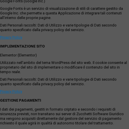
Google Fonts (Google Inc.)
Google Fonts è un servizio di visualizzazione di stili di carattere gestito da
Google Inc. che permette a questa Applicazione di integrare tali contenuti
all'interno delle proprie pagine.
Dati Personali raccolti: Dati di Utilizzo e varie tipologie di Dati secondo
quanto specificato dalla privacy policy del servizio.
Privacy Policy
IMPLEMENTAZIONE SITO
Elementor (Elementor)
Utilizzato nell'ambito del tema WordPress del sito web. Il cookie consente al
proprietario del sito di implementare o modificare il contenuto del sito in
tempo reale.
Dati Personali raccolti: Dati di Utilizzo e varie tipologie di Dati secondo
quanto specificato dalla privacy policy del servizio.
Privacy Policy
GESTIONE PAGAMENTI
I dati dei pagamenti, gestiti in formato criptato e secondo i requisiti di
sicurezza previsti, non transitano sui server di Zucchetti Software Giuridico
ma vengono acquisiti direttamente dal gestore del servizio di pagamento
richiesto il quale agirà in qualità di autonomo titolare del trattamento.