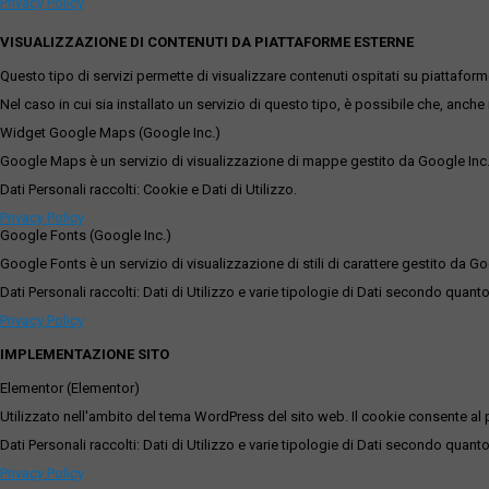
Privacy Policy
VISUALIZZAZIONE DI CONTENUTI DA PIATTAFORME ESTERNE
Questo tipo di servizi permette di visualizzare contenuti ospitati su piattafor
Nel caso in cui sia installato un servizio di questo tipo, è possibile che, anche ne
Widget Google Maps (Google Inc.)
Google Maps è un servizio di visualizzazione di mappe gestito da Google Inc. c
Dati Personali raccolti: Cookie e Dati di Utilizzo.
Privacy Policy
Google Fonts (Google Inc.)
Google Fonts è un servizio di visualizzazione di stili di carattere gestito da Go
Dati Personali raccolti: Dati di Utilizzo e varie tipologie di Dati secondo quanto
Privacy Policy
IMPLEMENTAZIONE SITO
Elementor (Elementor)
Utilizzato nell'ambito del tema WordPress del sito web. Il cookie consente al p
Dati Personali raccolti: Dati di Utilizzo e varie tipologie di Dati secondo quanto
Privacy Policy