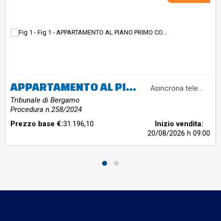
APPARTAMENTO AL PIANO PRIMO CON SOTTOTETTO
Asincrona telematica
Tribunale di Bergamo
Procedura n.258/2024
Prezzo base €:
31.196,10
Inizio vendita:
20/08/2026
h 09:00