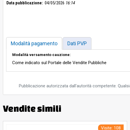
Data pubblicazione:
04/05/2026
16:14
Modalità pagamento
Dati PVP
Modalità versamento cauzione:
Come indicato sul Portale delle Vendite Pubbliche
Pubblicazione autorizzata dall'autorità competente. Qualsia
Vendite simili
Visite: 108