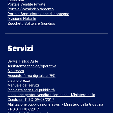
Portale Vendite Private
Portale Sovraindebitamento
Portale Amministrazione di sostegno
Divisione Notarile
Zucchetti Software Giuridico
Servizi
Servizi Fallco Aste
Assistenza tecnica/operativa
Sicurezza
Acquisto firma digitale e PEC
Listino prezzi
Manuale dei servizi
Richiesta servizi di pubblicità
Iscrizione gestori vendita telematica - Ministero della
Giustizia - P.D.G. 09/08/2017
Abilitazione pubblicazione avvisi - Ministero della Giustizia
- P.D.G. 11/07/2017