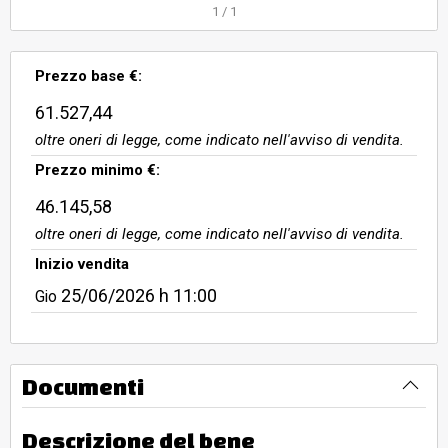
1
/
1
Prezzo base €:
61.527,44
oltre oneri di legge, come indicato nell'avviso di vendita.
Prezzo minimo €:
46.145,58
oltre oneri di legge, come indicato nell'avviso di vendita.
Inizio vendita
25/06/2026
h 11:00
Gio
Documenti
Descrizione del bene