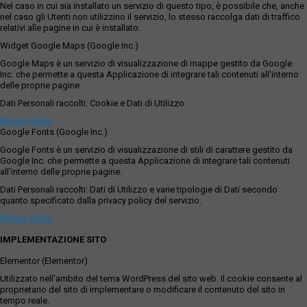
Nel caso in cui sia installato un servizio di questo tipo, è possibile che, anche
nel caso gli Utenti non utilizzino il servizio, lo stesso raccolga dati di traffico
relativi alle pagine in cui è installato.
Widget Google Maps (Google Inc.)
Google Maps è un servizio di visualizzazione di mappe gestito da Google
Inc. che permette a questa Applicazione di integrare tali contenuti all'interno
delle proprie pagine.
Dati Personali raccolti: Cookie e Dati di Utilizzo.
Privacy Policy
Google Fonts (Google Inc.)
Google Fonts è un servizio di visualizzazione di stili di carattere gestito da
Google Inc. che permette a questa Applicazione di integrare tali contenuti
all'interno delle proprie pagine.
Dati Personali raccolti: Dati di Utilizzo e varie tipologie di Dati secondo
quanto specificato dalla privacy policy del servizio.
Privacy Policy
IMPLEMENTAZIONE SITO
Elementor (Elementor)
Utilizzato nell'ambito del tema WordPress del sito web. Il cookie consente al
proprietario del sito di implementare o modificare il contenuto del sito in
tempo reale.