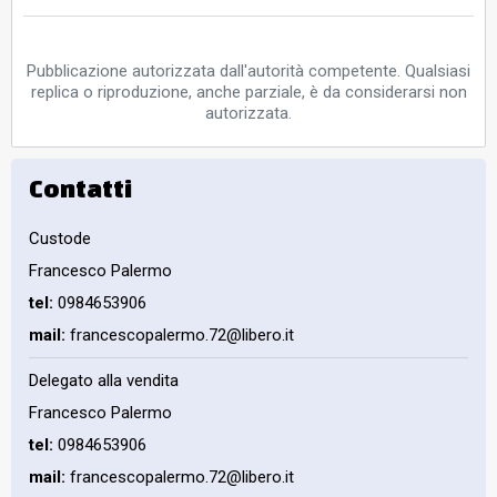
Pubblicazione autorizzata dall'autorità competente. Qualsiasi
replica o riproduzione, anche parziale, è da considerarsi non
autorizzata.
Contatti
Custode
Francesco Palermo
tel:
0984653906
mail:
francescopalermo.72@libero.it
Delegato alla vendita
Francesco Palermo
tel:
0984653906
mail:
francescopalermo.72@libero.it