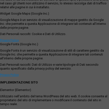
nel caso gli Utenti non utilizzino il servizio, lo stesso raccolga dati di traffico
relativi alle pagine in cui è installato.
Widget Google Maps (Google Inc.)
Google Maps è un servizio di visualizzazione di mappe gestito da Google
Inc. che permette a questa Applicazione di integrare tali contenuti all'interno
delle proprie pagine.
Dati Personali raccolti: Cookie e Dati di Utilizzo.
Privacy Policy
Google Fonts (Google Inc.)
Google Fonts è un servizio di visualizzazione di stili di carattere gestito da
Google Inc. che permette a questa Applicazione di integrare tali contenuti
all'interno delle proprie pagine.
Dati Personali raccolti: Dati di Utilizzo e varie tipologie di Dati secondo
quanto specificato dalla privacy policy del servizio.
Privacy Policy
IMPLEMENTAZIONE SITO
Elementor (Elementor)
Utilizzato nell'ambito del tema WordPress del sito web. Il cookie consente al
proprietario del sito di implementare o modificare il contenuto del sito in
tempo reale.