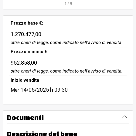
1
/
9
Prezzo base €:
1.270.477,00
oltre oneri di legge, come indicato nell'avviso di vendita.
Prezzo minimo €:
952.858,00
oltre oneri di legge, come indicato nell'avviso di vendita.
Inizio vendita
14/05/2025
h 09:30
Mer
Documenti
Descrizione del bene