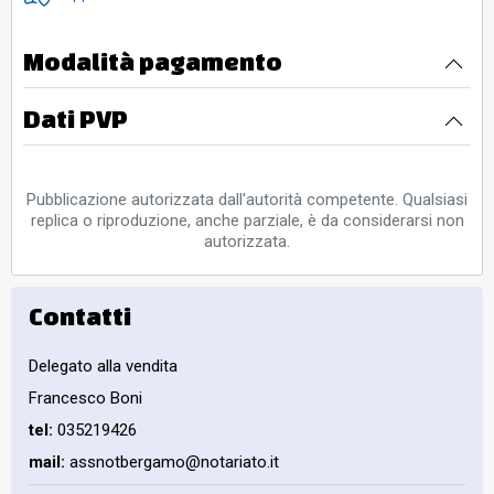
Modalità pagamento
Dati PVP
Pubblicazione autorizzata dall'autorità competente. Qualsiasi
replica o riproduzione, anche parziale, è da considerarsi non
autorizzata.
Contatti
Delegato alla vendita
Francesco Boni
tel:
035219426
mail:
assnotbergamo@notariato.it