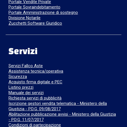
Portale Vendite Private
Portale Sovraindebitamento
Portale Amministrazione di sostegno
Divisione Notarile
Zucchetti Software Giuridico
Servizi
Servizi Fallco Aste
Assistenza tecnica/operativa
Sicurezza
Acquisto firma digitale e PEC
Listino prezzi
Manuale dei servizi
Richiesta servizi di pubblicità
Iscrizione gestori vendita telematica - Ministero della
Giustizia - P.D.G. 09/08/2017
Abilitazione pubblicazione avvisi - Ministero della Giustizia
- P.D.G. 11/07/2017
Condizioni di partecipazione