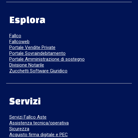
Esplora
Fallco
Fallcoweb
Portale Vendite Private
Portale Sovraindebitamento
Portale Amministrazione di sostegno
Divisione Notarile
Zucchetti Software Giuridico
Servizi
Servizi Fallco Aste
Assistenza tecnica/operativa
Sicurezza
Acquisto firma digitale e PEC