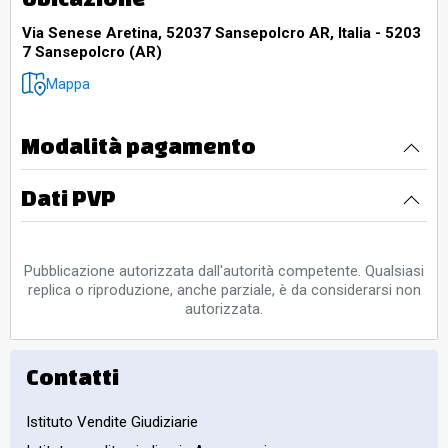
Via Senese Aretina, 52037 Sansepolcro AR, Italia - 5203
7 Sansepolcro (AR)
Mappa
Modalità pagamento
Dati PVP
Pubblicazione autorizzata dall'autorità competente. Qualsiasi
replica o riproduzione, anche parziale, è da considerarsi non
autorizzata.
Contatti
Istituto Vendite Giudiziarie