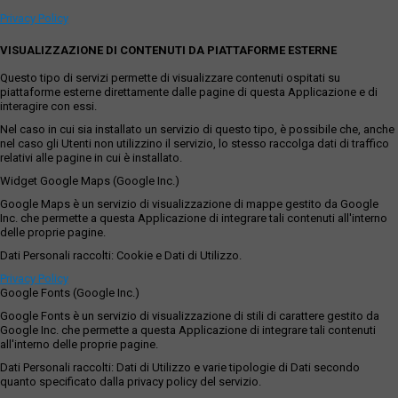
Privacy Policy
VISUALIZZAZIONE DI CONTENUTI DA PIATTAFORME ESTERNE
Questo tipo di servizi permette di visualizzare contenuti ospitati su
piattaforme esterne direttamente dalle pagine di questa Applicazione e di
interagire con essi.
Nel caso in cui sia installato un servizio di questo tipo, è possibile che, anche
nel caso gli Utenti non utilizzino il servizio, lo stesso raccolga dati di traffico
relativi alle pagine in cui è installato.
Widget Google Maps (Google Inc.)
Google Maps è un servizio di visualizzazione di mappe gestito da Google
Inc. che permette a questa Applicazione di integrare tali contenuti all'interno
delle proprie pagine.
Dati Personali raccolti: Cookie e Dati di Utilizzo.
Privacy Policy
Google Fonts (Google Inc.)
Google Fonts è un servizio di visualizzazione di stili di carattere gestito da
Google Inc. che permette a questa Applicazione di integrare tali contenuti
all'interno delle proprie pagine.
Dati Personali raccolti: Dati di Utilizzo e varie tipologie di Dati secondo
quanto specificato dalla privacy policy del servizio.