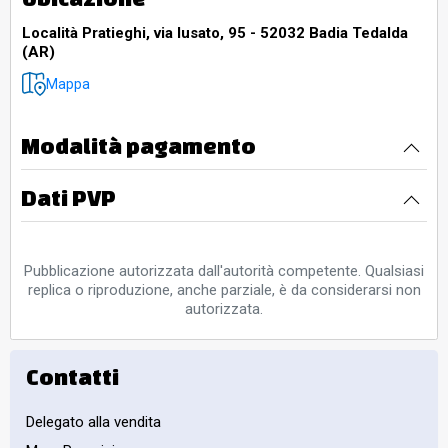
Località Pratieghi, via lusato, 95 - 52032 Badia Tedalda
(AR)
Mappa
Modalità pagamento
Dati PVP
Pubblicazione autorizzata dall'autorità competente. Qualsiasi
replica o riproduzione, anche parziale, è da considerarsi non
autorizzata.
Contatti
Delegato alla vendita