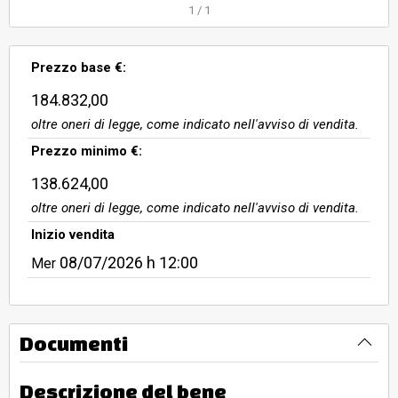
1
/
1
Prezzo base €:
184.832,00
oltre oneri di legge, come indicato nell'avviso di vendita.
Prezzo minimo €:
138.624,00
oltre oneri di legge, come indicato nell'avviso di vendita.
Inizio vendita
08/07/2026
h 12:00
Mer
Documenti
Descrizione del bene