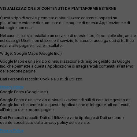
VISUALIZZAZIONE DI CONTENUTI DA PIATTAFORME ESTERNE
Questo tipo di servizi permette di visualizzare contenuti ospitati su
piattaforme esterne direttamente dalle pagine di questa Applicazione e di
interagire con essi.
Nel caso in cui sia installato un servizio di questo tipo, è possibile che, anche
nel caso gli Utenti non utilizzino il servizio, lo stesso raccolga dati di traffico
relativi alle pagine in cui è installato.
Widget Google Maps (Google Inc.)
Google Maps è un servizio di visualizzazione di mappe gestito da Google
Inc. che permette a questa Applicazione di integrare tali contenuti all'interno
delle proprie pagine.
Dati Personali raccolti: Cookie e Dati di Utilizzo.
Privacy Policy
Google Fonts (Google Inc.)
Google Fonts è un servizio di visualizzazione di stili di carattere gestito da
Google Inc. che permette a questa Applicazione di integrare tali contenuti
all'interno delle proprie pagine.
Dati Personali raccolti: Dati di Utilizzo e varie tipologie di Dati secondo
quanto specificato dalla privacy policy del servizio.
Privacy Policy