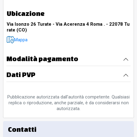
Ubicazione
Via Isonzo 26 Turate - Via Acerenza 4 Roma . - 22078 Tu
rate (CO)
Mappa
Modalità pagamento
Dati PVP
Pubblicazione autorizzata dall'autorità competente. Qualsiasi
replica o riproduzione, anche parziale, è da considerarsi non
autorizzata.
Contatti