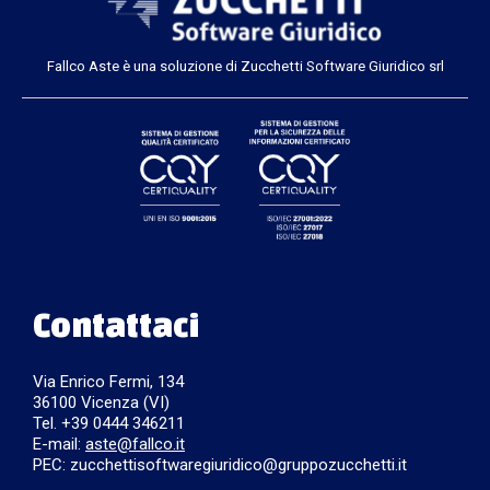
Fallco Aste è una soluzione di Zucchetti Software Giuridico srl
Contattaci
Via Enrico Fermi, 134
36100 Vicenza (VI)
Tel. +39 0444 346211
E-mail:
aste@fallco.it
PEC: zucchettisoftwaregiuridico@gruppozucchetti.it