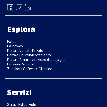
Esplora
Fallco
Fallcoweb
Portale Vendite Private
Portale Sovraindebitamento
Portale Amministrazione di sostegno
Divisione Notarile
Zucchetti Software Giuridico
Servizi
Servizi Fallco Aste