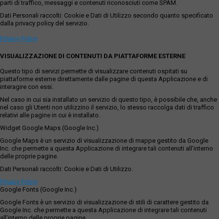
parti di traffico, messaggi e contenuti riconosciuti come SPAM.
Dati Personali raccolti: Cookie e Dati di Utilizzo secondo quanto specificato
dalla privacy policy del servizio.
Privacy Policy
VISUALIZZAZIONE DI CONTENUTI DA PIATTAFORME ESTERNE
Questo tipo di servizi permette di visualizzare contenuti ospitati su
piattaforme esterne direttamente dalle pagine di questa Applicazione e di
interagire con essi.
Nel caso in cui sia installato un servizio di questo tipo, è possibile che, anche
nel caso gli Utenti non utilizzino il servizio, lo stesso raccolga dati di traffico
relativi alle pagine in cui è installato.
Widget Google Maps (Google Inc.)
Google Maps è un servizio di visualizzazione di mappe gestito da Google
Inc. che permette a questa Applicazione di integrare tali contenuti all'interno
delle proprie pagine.
Dati Personali raccolti: Cookie e Dati di Utilizzo.
Privacy Policy
Google Fonts (Google Inc.)
Google Fonts è un servizio di visualizzazione di stili di carattere gestito da
Google Inc. che permette a questa Applicazione di integrare tali contenuti
all'interno delle proprie pagine.