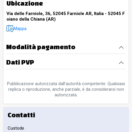
Ubicazione
Via delle Farniole, 36, 52045 Farniole AR, Italia - 52045 F
oiano della Chiana (AR)
Mappa
Modalità pagamento
Dati PVP
Pubblicazione autorizzata dall'autorità competente. Qualsiasi
replica o riproduzione, anche parziale, è da considerarsi non
autorizzata.
Contatti
Custode