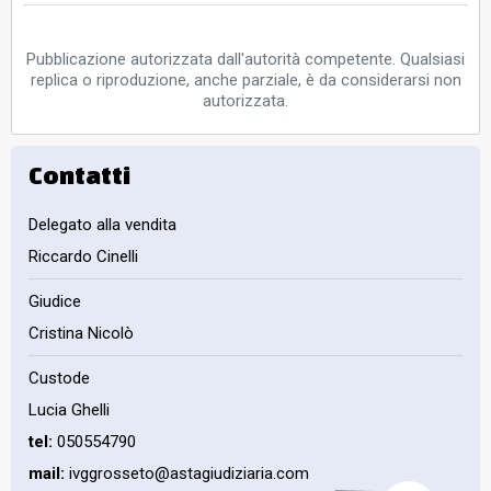
Pubblicazione autorizzata dall'autorità competente. Qualsiasi
replica o riproduzione, anche parziale, è da considerarsi non
autorizzata.
Contatti
Delegato alla vendita
Riccardo Cinelli
Giudice
Cristina Nicolò
Custode
Lucia Ghelli
tel:
050554790
mail:
ivggrosseto@astagiudiziaria.com