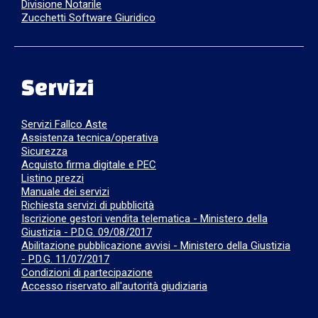
Divisione Notarile
Zucchetti Software Giuridico
Servizi
Servizi Fallco Aste
Assistenza tecnica/operativa
Sicurezza
Acquisto firma digitale e PEC
Listino prezzi
Manuale dei servizi
Richiesta servizi di pubblicità
Iscrizione gestori vendita telematica - Ministero della
Giustizia - P.D.G. 09/08/2017
Abilitazione pubblicazione avvisi - Ministero della Giustizia
- P.D.G. 11/07/2017
Condizioni di partecipazione
Accesso riservato all'autorità giudiziaria