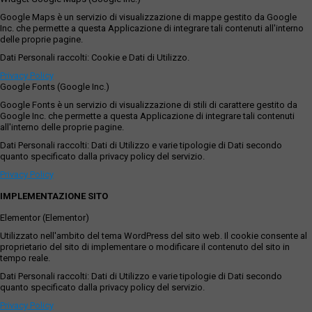
Google Maps è un servizio di visualizzazione di mappe gestito da Google
Inc. che permette a questa Applicazione di integrare tali contenuti all'interno
delle proprie pagine.
Dati Personali raccolti: Cookie e Dati di Utilizzo.
Privacy Policy
Google Fonts (Google Inc.)
Google Fonts è un servizio di visualizzazione di stili di carattere gestito da
Google Inc. che permette a questa Applicazione di integrare tali contenuti
all'interno delle proprie pagine.
Dati Personali raccolti: Dati di Utilizzo e varie tipologie di Dati secondo
quanto specificato dalla privacy policy del servizio.
Privacy Policy
IMPLEMENTAZIONE SITO
Elementor (Elementor)
Utilizzato nell'ambito del tema WordPress del sito web. Il cookie consente al
proprietario del sito di implementare o modificare il contenuto del sito in
tempo reale.
Dati Personali raccolti: Dati di Utilizzo e varie tipologie di Dati secondo
quanto specificato dalla privacy policy del servizio.
Privacy Policy