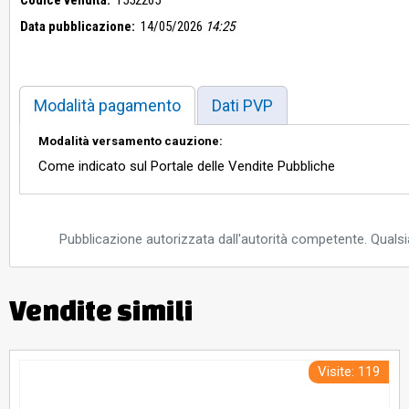
Data pubblicazione:
14/05/2026
14:25
Modalità pagamento
Dati PVP
Modalità versamento cauzione:
Come indicato sul Portale delle Vendite Pubbliche
Pubblicazione autorizzata dall'autorità competente. Qualsia
Vendite simili
Visite: 119