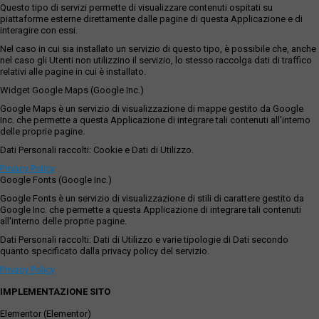
Questo tipo di servizi permette di visualizzare contenuti ospitati su
piattaforme esterne direttamente dalle pagine di questa Applicazione e di
interagire con essi.
Nel caso in cui sia installato un servizio di questo tipo, è possibile che, anche
nel caso gli Utenti non utilizzino il servizio, lo stesso raccolga dati di traffico
relativi alle pagine in cui è installato.
Widget Google Maps (Google Inc.)
Google Maps è un servizio di visualizzazione di mappe gestito da Google
Inc. che permette a questa Applicazione di integrare tali contenuti all'interno
delle proprie pagine.
Dati Personali raccolti: Cookie e Dati di Utilizzo.
Privacy Policy
Google Fonts (Google Inc.)
Google Fonts è un servizio di visualizzazione di stili di carattere gestito da
Google Inc. che permette a questa Applicazione di integrare tali contenuti
all'interno delle proprie pagine.
Dati Personali raccolti: Dati di Utilizzo e varie tipologie di Dati secondo
quanto specificato dalla privacy policy del servizio.
Privacy Policy
IMPLEMENTAZIONE SITO
Elementor (Elementor)