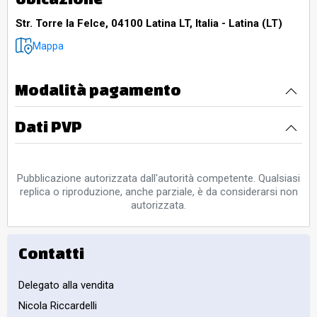
Str. Torre la Felce, 04100 Latina LT, Italia - Latina (LT)
Mappa
Modalità pagamento
Dati PVP
Pubblicazione autorizzata dall'autorità competente. Qualsiasi
replica o riproduzione, anche parziale, è da considerarsi non
autorizzata.
Contatti
Delegato alla vendita
Nicola Riccardelli