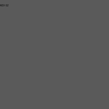
REV 02