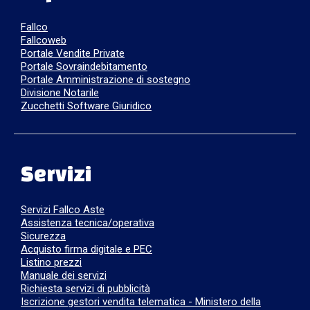
Fallco
Fallcoweb
Portale Vendite Private
Portale Sovraindebitamento
Portale Amministrazione di sostegno
Divisione Notarile
Zucchetti Software Giuridico
Servizi
Servizi Fallco Aste
Assistenza tecnica/operativa
Sicurezza
Acquisto firma digitale e PEC
Listino prezzi
Manuale dei servizi
Richiesta servizi di pubblicità
Iscrizione gestori vendita telematica - Ministero della