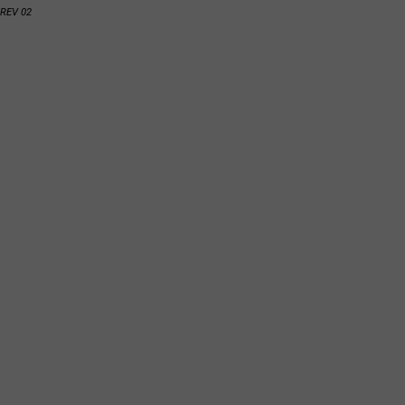
REV 02