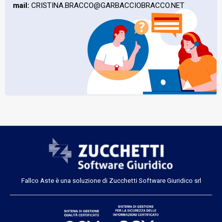
mail:
CRISTINA.BRACCO@GARBACCIOBRACCO.NET
Fallco Aste è una soluzione di Zucchetti Software Giuridico srl