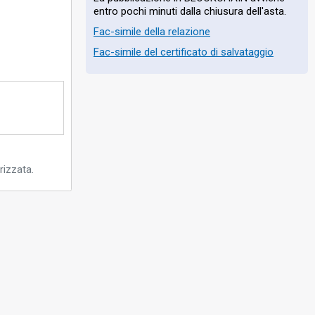
entro pochi minuti dalla chiusura dell'asta.
Fac-simile della relazione
Fac-simile del certificato di salvataggio
rizzata.