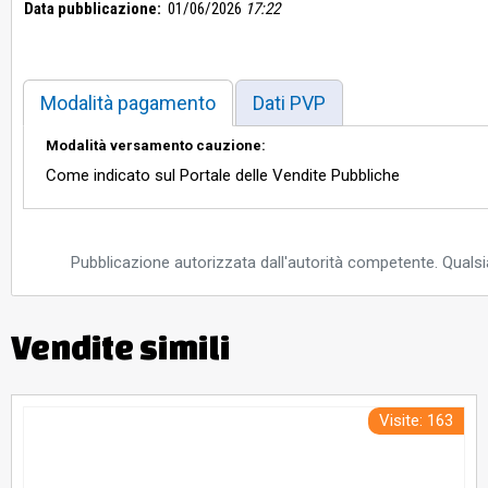
Data pubblicazione:
01/06/2026
17:22
Modalità pagamento
Dati PVP
Modalità versamento cauzione:
Come indicato sul Portale delle Vendite Pubbliche
Pubblicazione autorizzata dall'autorità competente. Qualsia
Vendite simili
Visite: 163