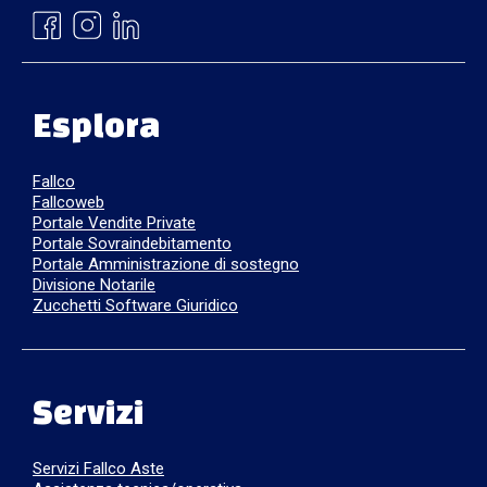
Esplora
Fallco
Fallcoweb
Portale Vendite Private
Portale Sovraindebitamento
Portale Amministrazione di sostegno
Divisione Notarile
Zucchetti Software Giuridico
Servizi
Servizi Fallco Aste