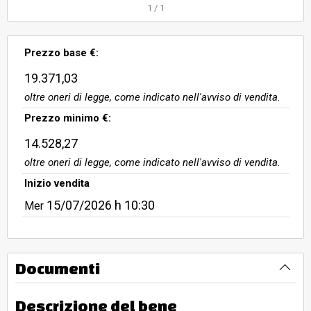
1
/
1
Prezzo base €:
19.371,03
oltre oneri di legge, come indicato nell'avviso di vendita.
Prezzo minimo €:
14.528,27
oltre oneri di legge, come indicato nell'avviso di vendita.
Inizio vendita
15/07/2026
h 10:30
Mer
Documenti
Descrizione del bene