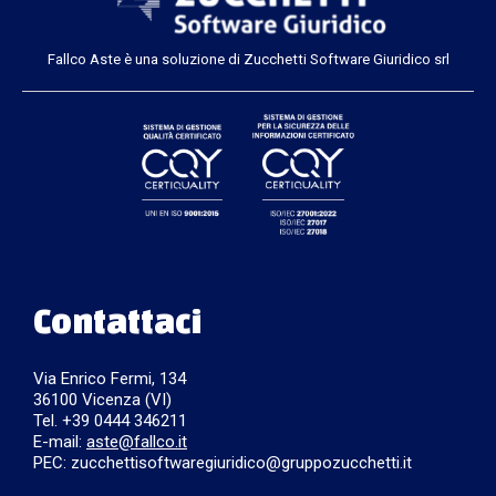
Fallco Aste è una soluzione di Zucchetti Software Giuridico srl
Contattaci
Via Enrico Fermi, 134
36100 Vicenza (VI)
Tel. +39 0444 346211
E-mail:
aste@fallco.it
PEC: zucchettisoftwaregiuridico@gruppozucchetti.it