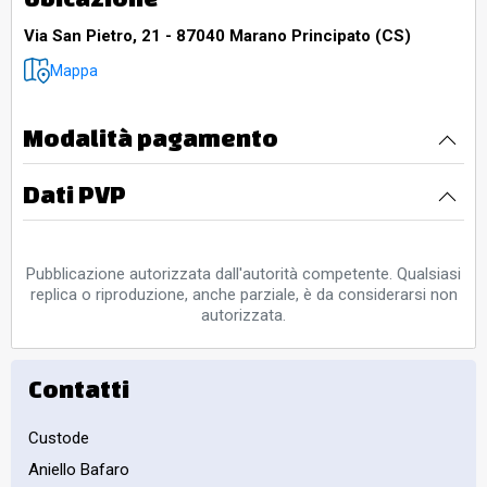
Via San Pietro, 21 - 87040 Marano Principato (CS)
Mappa
Modalità pagamento
Dati PVP
Pubblicazione autorizzata dall'autorità competente. Qualsiasi
replica o riproduzione, anche parziale, è da considerarsi non
autorizzata.
Contatti
Custode
Aniello Bafaro