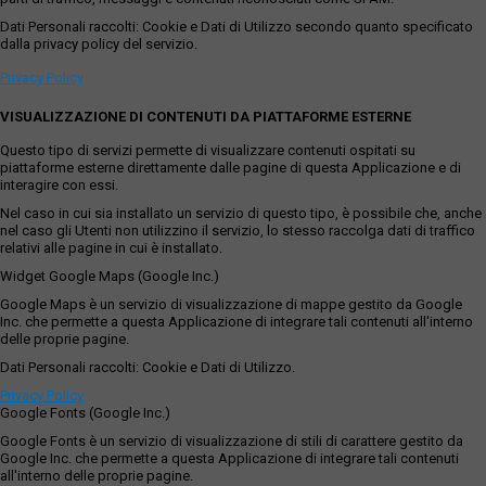
Dati Personali raccolti: Cookie e Dati di Utilizzo secondo quanto specificato
dalla privacy policy del servizio.
Privacy Policy
VISUALIZZAZIONE DI CONTENUTI DA PIATTAFORME ESTERNE
Questo tipo di servizi permette di visualizzare contenuti ospitati su
piattaforme esterne direttamente dalle pagine di questa Applicazione e di
interagire con essi.
Nel caso in cui sia installato un servizio di questo tipo, è possibile che, anche
nel caso gli Utenti non utilizzino il servizio, lo stesso raccolga dati di traffico
relativi alle pagine in cui è installato.
Widget Google Maps (Google Inc.)
Google Maps è un servizio di visualizzazione di mappe gestito da Google
Inc. che permette a questa Applicazione di integrare tali contenuti all'interno
delle proprie pagine.
Dati Personali raccolti: Cookie e Dati di Utilizzo.
Privacy Policy
Google Fonts (Google Inc.)
Google Fonts è un servizio di visualizzazione di stili di carattere gestito da
Google Inc. che permette a questa Applicazione di integrare tali contenuti
all'interno delle proprie pagine.