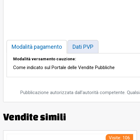
Modalità pagamento
Dati PVP
Modalità versamento cauzione:
Come indicato sul Portale delle Vendite Pubbliche
Pubblicazione autorizzata dall'autorità competente. Qualsia
Vendite simili
Visite: 106