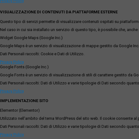
Privacy Policy
VISUALIZZAZIONE DI CONTENUTI DA PIATTAFORME ESTERNE
Questo tipo di servizi permette di visualizzare contenuti ospitati su piattafor
Nel caso in cui sia installato un servizio di questo tipo, è possibile che, anche ne
Widget Google Maps (Google Inc.)
Google Maps è un servizio di visualizzazione di mappe gestito da Google Inc. c
Dati Personali raccolti: Cookie e Dati di Utilizzo.
Privacy Policy
Google Fonts (Google Inc.)
Google Fonts è un servizio di visualizzazione di stili di carattere gestito da Go
Dati Personali raccolti: Dati di Utilizzo e varie tipologie di Dati secondo quanto
Privacy Policy
IMPLEMENTAZIONE SITO
Elementor (Elementor)
Utilizzato nell'ambito del tema WordPress del sito web. Il cookie consente al p
Dati Personali raccolti: Dati di Utilizzo e varie tipologie di Dati secondo quanto
Privacy Policy