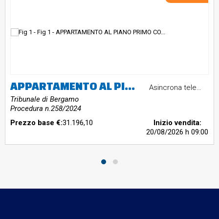
APPARTAMENTO AL PIANO PRIMO CON SOTTOTETTO
Asincrona telematica
Tribunale di Bergamo
Procedura n.258/2024
Prezzo base €:
31.196,10
Inizio vendita:
20/08/2026
h 09:00