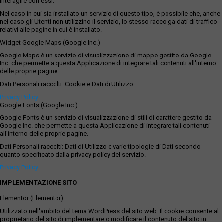
interagire con essi.
Nel caso in cui sia installato un servizio di questo tipo, è possibile che, anche
nel caso gli Utenti non utilizzino il servizio, lo stesso raccolga dati di traffico
relativi alle pagine in cui è installato.
Widget Google Maps (Google Inc.)
Google Maps è un servizio di visualizzazione di mappe gestito da Google
Inc. che permette a questa Applicazione di integrare tali contenuti all'interno
delle proprie pagine.
Dati Personali raccolti: Cookie e Dati di Utilizzo.
Privacy Policy
Google Fonts (Google Inc.)
Google Fonts è un servizio di visualizzazione di stili di carattere gestito da
Google Inc. che permette a questa Applicazione di integrare tali contenuti
all'interno delle proprie pagine.
Dati Personali raccolti: Dati di Utilizzo e varie tipologie di Dati secondo
quanto specificato dalla privacy policy del servizio.
Privacy Policy
IMPLEMENTAZIONE SITO
Elementor (Elementor)
Utilizzato nell'ambito del tema WordPress del sito web. Il cookie consente al
proprietario del sito di implementare o modificare il contenuto del sito in