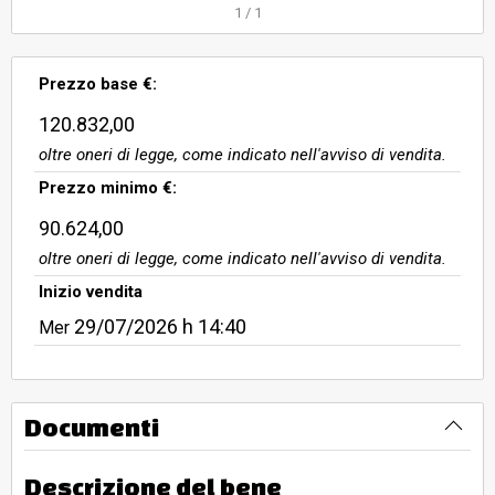
1
/
1
Prezzo base €:
120.832,00
oltre oneri di legge, come indicato nell'avviso di vendita.
Prezzo minimo €:
90.624,00
oltre oneri di legge, come indicato nell'avviso di vendita.
Inizio vendita
29/07/2026
h 14:40
Mer
Documenti
Descrizione del bene