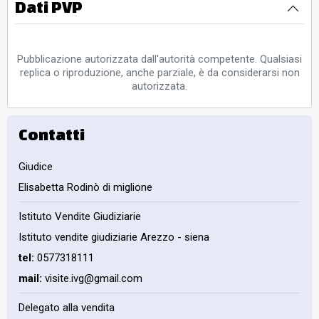
Dati PVP
Pubblicazione autorizzata dall'autorità competente. Qualsiasi
replica o riproduzione, anche parziale, è da considerarsi non
autorizzata.
Contatti
Giudice
Elisabetta Rodinò di miglione
Istituto Vendite Giudiziarie
Istituto vendite giudiziarie Arezzo - siena
tel:
0577318111
mail:
visite.ivg@gmail.com
Delegato alla vendita