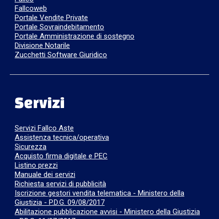
Fallcoweb
Portale Vendite Private
Portale Sovraindebitamento
Portale Amministrazione di sostegno
Divisione Notarile
Zucchetti Software Giuridico
Servizi
Servizi Fallco Aste
Assistenza tecnica/operativa
Sicurezza
Acquisto firma digitale e PEC
Listino prezzi
Manuale dei servizi
Richiesta servizi di pubblicità
Iscrizione gestori vendita telematica - Ministero della
Giustizia - P.D.G. 09/08/2017
Abilitazione pubblicazione avvisi - Ministero della Giustizia