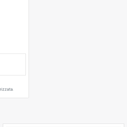
rizzata.