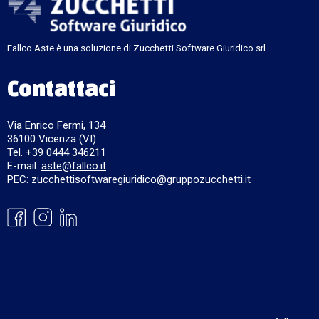
Fallco Aste è una soluzione di Zucchetti Software Giuridico srl
Contattaci
Via Enrico Fermi, 134
36100 Vicenza (VI)
Tel. +39 0444 346211
E-mail:
aste@fallco.it
PEC: zucchettisoftwaregiuridico@gruppozucchetti.it