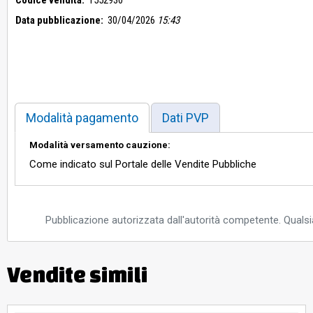
Data pubblicazione:
30/04/2026
15:43
Modalità pagamento
Dati PVP
Modalità versamento cauzione:
Come indicato sul Portale delle Vendite Pubbliche
Pubblicazione autorizzata dall'autorità competente. Qualsia
Vendite simili