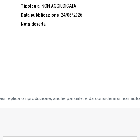
Tipologia
NON AGGIUDICATA
Data pubblicazione
24/06/2026
Nota
deserta
si replica o riproduzione, anche parziale, è da considerarsi non auto