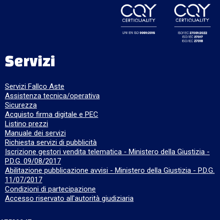
Servizi
Servizi Fallco Aste
Assistenza tecnica/operativa
Sicurezza
Acquisto firma digitale e PEC
Listino prezzi
Manuale dei servizi
Richiesta servizi di pubblicità
Iscrizione gestori vendita telematica - Ministero della Giustizia -
P.D.G. 09/08/2017
Abilitazione pubblicazione avvisi - Ministero della Giustizia - P.D.G.
11/07/2017
Condizioni di partecipazione
Accesso riservato all'autorità giudiziaria