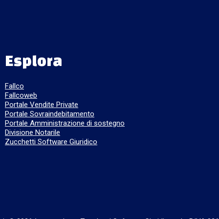
Esplora
Fallco
Fallcoweb
Portale Vendite Private
Portale Sovraindebitamento
Portale Amministrazione di sostegno
Divisione Notarile
Zucchetti Software Giuridico