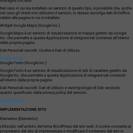
interagire con essi.
Nel caso in cui sia installato un servizio di questo tipo, è possibile che, anche
nel caso gli Utenti non utilizzino il servizio, lo stesso raccolga dati di traffico
relativi alle pagine in cui è installato.
Widget Google Maps (Google Inc.)
Google Maps è un servizio di visualizzazione di mappe gestito da Google
Inc. che permette a questa Applicazione di integrare tali contenuti all'interno
delle proprie pagine.
Dati Personali raccolti: Cookie e Dati di Utilizzo.
Privacy Policy
Google Fonts (Google Inc.)
Google Fonts è un servizio di visualizzazione di stili di carattere gestito da
Google Inc. che permette a questa Applicazione di integrare tali contenuti
all'interno delle proprie pagine.
Dati Personali raccolti: Dati di Utilizzo e varie tipologie di Dati secondo
quanto specificato dalla privacy policy del servizio.
Privacy Policy
IMPLEMENTAZIONE SITO
Elementor (Elementor)
Utilizzato nell'ambito del tema WordPress del sito web. Il cookie consente al
proprietario del sito di implementare o modificare il contenuto del sito in