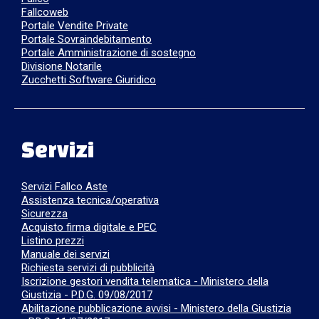
Fallcoweb
Portale Vendite Private
Portale Sovraindebitamento
Portale Amministrazione di sostegno
Divisione Notarile
Zucchetti Software Giuridico
Servizi
Servizi Fallco Aste
Assistenza tecnica/operativa
Sicurezza
Acquisto firma digitale e PEC
Listino prezzi
Manuale dei servizi
Richiesta servizi di pubblicità
Iscrizione gestori vendita telematica - Ministero della
Giustizia - P.D.G. 09/08/2017
Abilitazione pubblicazione avvisi - Ministero della Giustizia