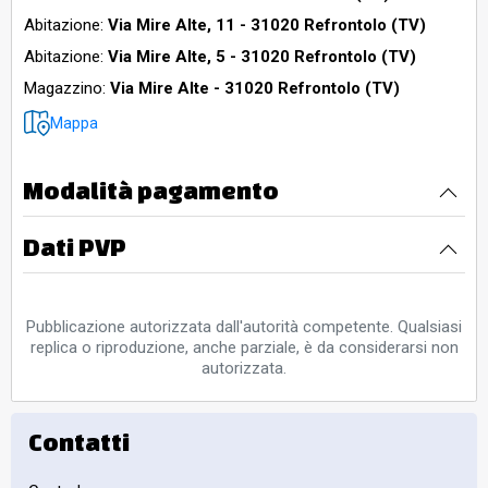
Abitazione:
Via Mire Alte, 11 - 31020 Refrontolo (TV)
Abitazione:
Via Mire Alte, 5 - 31020 Refrontolo (TV)
Magazzino:
Via Mire Alte - 31020 Refrontolo (TV)
Mappa
Modalità pagamento
Dati PVP
Pubblicazione autorizzata dall'autorità competente. Qualsiasi
replica o riproduzione, anche parziale, è da considerarsi non
autorizzata.
Contatti