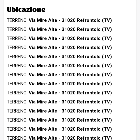
Ubicazione
TERRENO:
Via Mire Alte - 31020 Refrontolo (TV)
TERRENO:
Via Mire Alte - 31020 Refrontolo (TV)
TERRENO:
Via Mire Alte - 31020 Refrontolo (TV)
TERRENO:
Via Mire Alte - 31020 Refrontolo (TV)
TERRENO:
Via Mire Alte - 31020 Refrontolo (TV)
TERRENO:
Via Mire Alte - 31020 Refrontolo (TV)
TERRENO:
Via Mire Alte - 31020 Refrontolo (TV)
TERRENO:
Via Mire Alte - 31020 Refrontolo (TV)
TERRENO:
Via Mire Alte - 31020 Refrontolo (TV)
TERRENO:
Via Mire Alte - 31020 Refrontolo (TV)
TERRENO:
Via Mire Alte - 31020 Refrontolo (TV)
TERRENO:
Via Mire Alte - 31020 Refrontolo (TV)
TERRENO:
Via Mire Alte - 31020 Refrontolo (TV)
TERRENO:
Via Mire Alte - 31020 Refrontolo (TV)