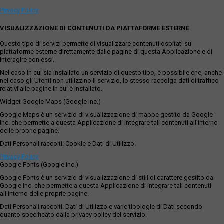
Privacy Policy
VISUALIZZAZIONE DI CONTENUTI DA PIATTAFORME ESTERNE
Questo tipo di servizi permette di visualizzare contenuti ospitati su
piattaforme esterne direttamente dalle pagine di questa Applicazione e di
interagire con essi.
Nel caso in cui sia installato un servizio di questo tipo, è possibile che, anche
nel caso gli Utenti non utilizzino il servizio, lo stesso raccolga dati di traffico
relativi alle pagine in cui è installato.
Widget Google Maps (Google Inc.)
Google Maps è un servizio di visualizzazione di mappe gestito da Google
Inc. che permette a questa Applicazione di integrare tali contenuti all'interno
delle proprie pagine.
Dati Personali raccolti: Cookie e Dati di Utilizzo.
Privacy Policy
Google Fonts (Google Inc.)
Google Fonts è un servizio di visualizzazione di stili di carattere gestito da
Google Inc. che permette a questa Applicazione di integrare tali contenuti
all'interno delle proprie pagine.
Dati Personali raccolti: Dati di Utilizzo e varie tipologie di Dati secondo
quanto specificato dalla privacy policy del servizio.