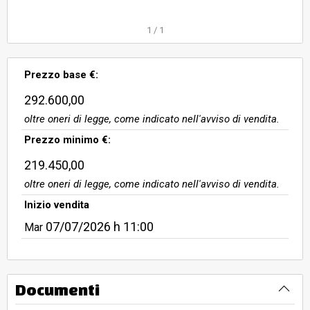
1
/
1
Prezzo base €:
292.600,00
oltre oneri di legge, come indicato nell'avviso di vendita.
Prezzo minimo €:
219.450,00
oltre oneri di legge, come indicato nell'avviso di vendita.
Inizio vendita
07/07/2026
h 11:00
Mar
Documenti