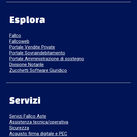
Esplora
Fallco
Fallcoweb
Portale Vendite Private
Portale Sovraindebitamento
Portale Amministrazione di sostegno
Divisione Notarile
Zucchetti Software Giuridico
Servizi
Servizi Fallco Aste
Assistenza tecnica/operativa
Sicurezza
Acquisto firma digitale e PEC