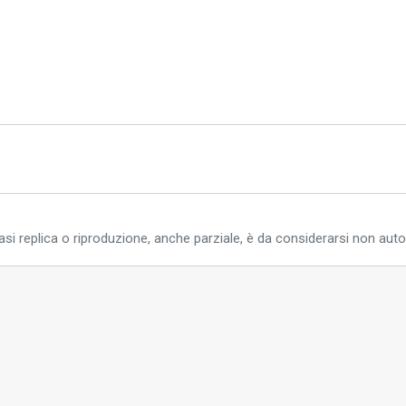
si replica o riproduzione, anche parziale, è da considerarsi non auto