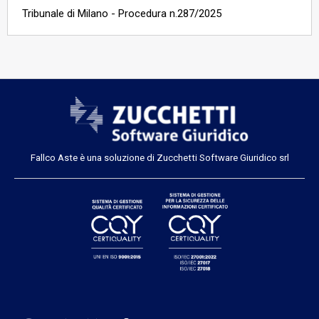
Tribunale di Milano - Procedura n.287/2025
Fallco Aste è una soluzione di Zucchetti Software Giuridico srl