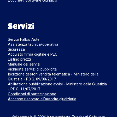
Zucchetti Software Giuridico
Servizi
Servizi Fallco Aste
Assistenza tecnica/operativa
Sicurezza
Acquisto firma digitale e PEC
Listino prezzi
Manuale dei servizi
Richiesta servizi di pubblicità
Iscrizione gestori vendita telematica - Ministero della
Giustizia - P.D.G. 09/08/2017
Abilitazione pubblicazione avvisi - Ministero della Giustizia
- P.D.G. 11/07/2017
Condizioni di partecipazione
Accesso riservato all'autorità giudiziaria