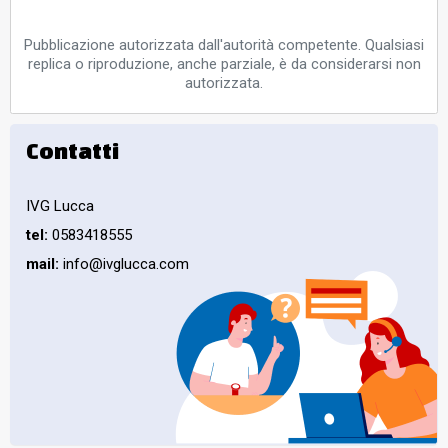
Pubblicazione autorizzata dall'autorità competente. Qualsiasi
replica o riproduzione, anche parziale, è da considerarsi non
autorizzata.
Contatti
IVG Lucca
tel:
0583418555
mail:
info@ivglucca.com