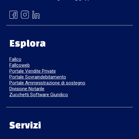
Esplora
Fallco
Fallcoweb
Portale Vendite Private
Portale Sovraindebitamento
Portale Amministrazione di sostegno
Divisione Notarile
Zucchetti Software Giuridico
Servizi