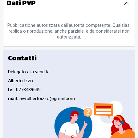
Dati PVP
Pubblicazione autorizzata dall'autorità competente. Qualsiasi
replica o riproduzione, anche parziale, è da considerarsi non
autorizzata.
Contatti
Delegato alla vendita
Alberto Izzo
tel:
0773489639
mail:
avv.albertoizzo@gmail.com