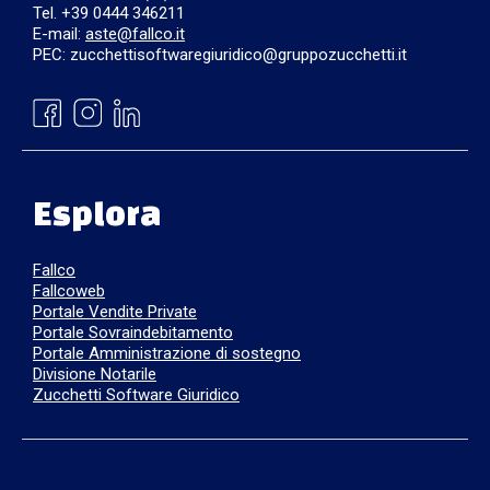
Tel. +39 0444 346211
E-mail:
aste@fallco.it
PEC: zucchettisoftwaregiuridico@gruppozucchetti.it
Esplora
Fallco
Fallcoweb
Portale Vendite Private
Portale Sovraindebitamento
Portale Amministrazione di sostegno
Divisione Notarile
Zucchetti Software Giuridico