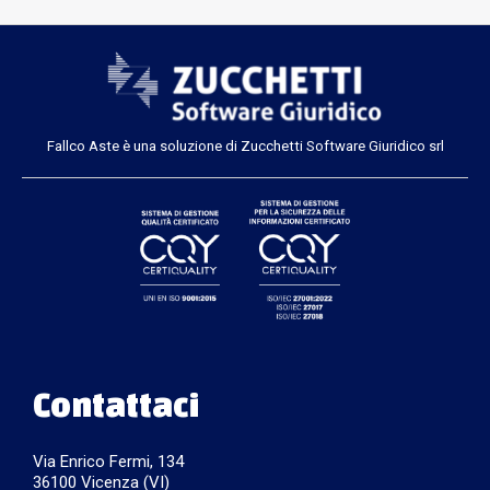
Fallco Aste è una soluzione di Zucchetti Software Giuridico srl
Contattaci
Via Enrico Fermi, 134
36100 Vicenza (VI)