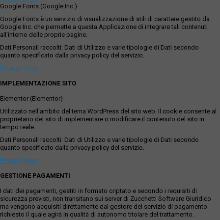
Google Fonts (Google Inc.)
Google Fonts è un servizio di visualizzazione di stili di carattere gestito da
Google Inc. che permette a questa Applicazione di integrare tali contenuti
all'interno delle proprie pagine.
Dati Personali raccolti: Dati di Utilizzo e varie tipologie di Dati secondo
quanto specificato dalla privacy policy del servizio.
Privacy Policy
IMPLEMENTAZIONE SITO
Elementor (Elementor)
Utilizzato nell'ambito del tema WordPress del sito web. Il cookie consente al
proprietario del sito di implementare o modificare il contenuto del sito in
tempo reale.
Dati Personali raccolti: Dati di Utilizzo e varie tipologie di Dati secondo
quanto specificato dalla privacy policy del servizio.
Privacy Policy
GESTIONE PAGAMENTI
I dati dei pagamenti, gestiti in formato criptato e secondo i requisiti di
sicurezza previsti, non transitano sui server di Zucchetti Software Giuridico
ma vengono acquisiti direttamente dal gestore del servizio di pagamento
richiesto il quale agirà in qualità di autonomo titolare del trattamento.