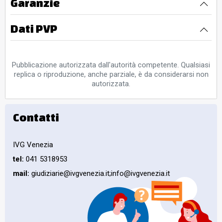
Garanzie
Dati PVP
Pubblicazione autorizzata dall'autorità competente. Qualsiasi
replica o riproduzione, anche parziale, è da considerarsi non
autorizzata.
Contatti
IVG Venezia
tel:
041 5318953
mail:
giudiziarie@ivgvenezia.it;info@ivgvenezia.it