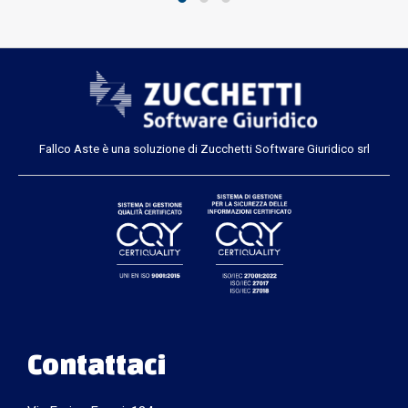
Fallco Aste è una soluzione di Zucchetti Software Giuridico srl
Contattaci