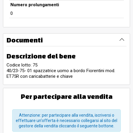
Numero prolungamenti
0
Documenti
Descrizione del bene
Codice lotto: 75
40/23-75- 01 spazzatrice uomo a bordo Fiorentini mod.
ET75R con caricabatterie e chiave
Per partecipare alla vendita
Attenzione: per partecipare alla vendita, iscriversi o
effettuare un'offerta è necessario collegarsi al sito del
gestore della vendita cliccando il seguente bottone.