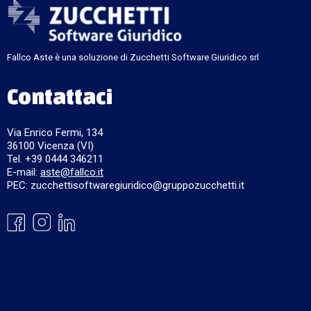
Fallco Aste è una soluzione di Zucchetti Software Giuridico srl
Contattaci
Via Enrico Fermi, 134
36100 Vicenza (VI)
Tel. +39 0444 346211
E-mail:
aste@fallco.it
PEC: zucchettisoftwaregiuridico@gruppozucchetti.it