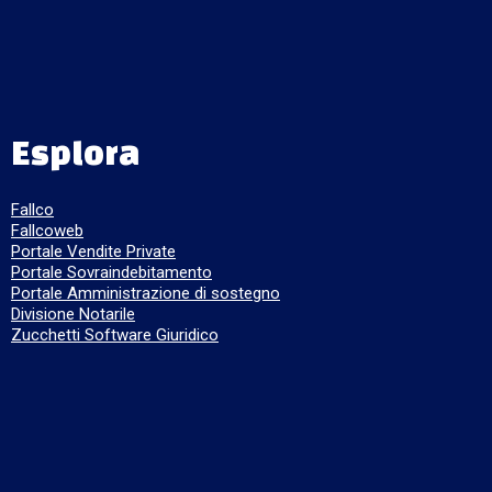
Esplora
Fallco
Fallcoweb
Portale Vendite Private
Portale Sovraindebitamento
Portale Amministrazione di sostegno
Divisione Notarile
Zucchetti Software Giuridico