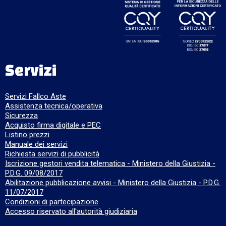
Servizi
Servizi Fallco Aste
Assistenza tecnica/operativa
Sicurezza
Acquisto firma digitale e PEC
Listino prezzi
Manuale dei servizi
Richiesta servizi di pubblicità
Iscrizione gestori vendita telematica - Ministero della Giustizia -
P.D.G. 09/08/2017
Abilitazione pubblicazione avvisi - Ministero della Giustizia - P.D.G.
11/07/2017
Condizioni di partecipazione
Accesso riservato all'autorità giudiziaria