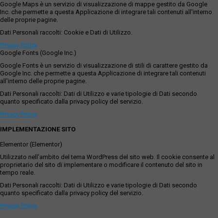
Google Maps è un servizio di visualizzazione di mappe gestito da Google
Inc. che permette a questa Applicazione di integrare tali contenuti all'interno
delle proprie pagine.
Dati Personali raccolti: Cookie e Dati di Utilizzo.
Privacy Policy
Google Fonts (Google Inc.)
Google Fonts è un servizio di visualizzazione di stili di carattere gestito da
Google Inc. che permette a questa Applicazione di integrare tali contenuti
all'interno delle proprie pagine.
Dati Personali raccolti: Dati di Utilizzo e varie tipologie di Dati secondo
quanto specificato dalla privacy policy del servizio.
Privacy Policy
IMPLEMENTAZIONE SITO
Elementor (Elementor)
Utilizzato nell'ambito del tema WordPress del sito web. Il cookie consente al
proprietario del sito di implementare o modificare il contenuto del sito in
tempo reale.
Dati Personali raccolti: Dati di Utilizzo e varie tipologie di Dati secondo
quanto specificato dalla privacy policy del servizio.
Privacy Policy