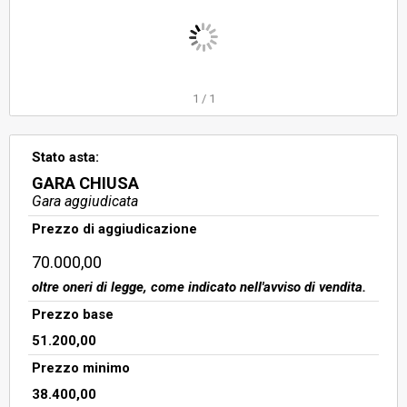
1
/
1
Stato asta:
GARA CHIUSA
Gara aggiudicata
Prezzo di aggiudicazione
70.000,00
oltre oneri di legge, come indicato nell'avviso di vendita.
Prezzo base
51.200,00
Prezzo minimo
38.400,00