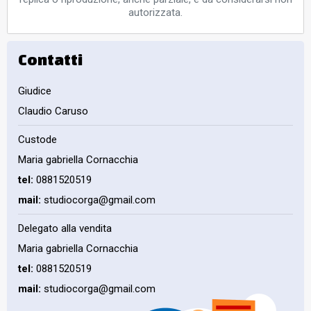
autorizzata.
Contatti
Giudice
Claudio Caruso
Custode
Maria gabriella Cornacchia
tel:
0881520519
mail:
studiocorga@gmail.com
Delegato alla vendita
Maria gabriella Cornacchia
tel:
0881520519
mail:
studiocorga@gmail.com