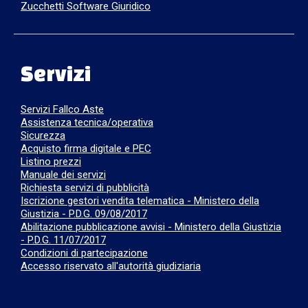
Zucchetti Software Giuridico
Servizi
Servizi Fallco Aste
Assistenza tecnica/operativa
Sicurezza
Acquisto firma digitale e PEC
Listino prezzi
Manuale dei servizi
Richiesta servizi di pubblicità
Iscrizione gestori vendita telematica - Ministero della
Giustizia - P.D.G. 09/08/2017
Abilitazione pubblicazione avvisi - Ministero della Giustizia
- P.D.G. 11/07/2017
Condizioni di partecipazione
Accesso riservato all'autorità giudiziaria