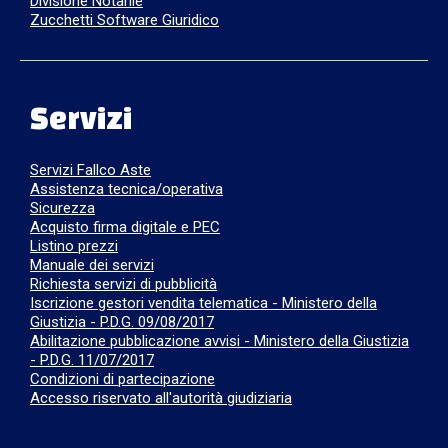
Divisione Notarile
Zucchetti Software Giuridico
Servizi
Servizi Fallco Aste
Assistenza tecnica/operativa
Sicurezza
Acquisto firma digitale e PEC
Listino prezzi
Manuale dei servizi
Richiesta servizi di pubblicità
Iscrizione gestori vendita telematica - Ministero della
Giustizia - P.D.G. 09/08/2017
Abilitazione pubblicazione avvisi - Ministero della Giustizia
- P.D.G. 11/07/2017
Condizioni di partecipazione
Accesso riservato all'autorità giudiziaria