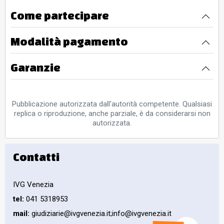
Come partecipare
Modalità pagamento
Garanzie
Pubblicazione autorizzata dall'autorità competente. Qualsiasi
replica o riproduzione, anche parziale, è da considerarsi non
autorizzata.
Contatti
IVG Venezia
tel:
041 5318953
mail:
giudiziarie@ivgvenezia.it;info@ivgvenezia.it