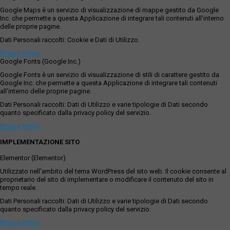
Google Maps è un servizio di visualizzazione di mappe gestito da Google
Inc. che permette a questa Applicazione di integrare tali contenuti all'interno
delle proprie pagine.
Dati Personali raccolti: Cookie e Dati di Utilizzo.
Privacy Policy
Google Fonts (Google Inc.)
Google Fonts è un servizio di visualizzazione di stili di carattere gestito da
Google Inc. che permette a questa Applicazione di integrare tali contenuti
all'interno delle proprie pagine.
Dati Personali raccolti: Dati di Utilizzo e varie tipologie di Dati secondo
quanto specificato dalla privacy policy del servizio.
Privacy Policy
IMPLEMENTAZIONE SITO
Elementor (Elementor)
Utilizzato nell'ambito del tema WordPress del sito web. Il cookie consente al
proprietario del sito di implementare o modificare il contenuto del sito in
tempo reale.
Dati Personali raccolti: Dati di Utilizzo e varie tipologie di Dati secondo
quanto specificato dalla privacy policy del servizio.
Privacy Policy