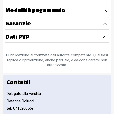
Modalità pagamento
Garanzie
Dati PVP
Pubblicazione autorizzata dall'autorità competente. Qualsiasi
replica o riproduzione, anche parziale, è da considerarsi non
autorizzata.
Contatti
Delegato alla vendita
Caterina Colucci
tel:
0415200559