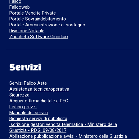
Fallco
Fallcoweb
Portale Vendite Private
Portale Sovraindebitamento
Portale Amministrazione di sostegno
Divisione Notarile
Zucchetti Software Giuridico
Servizi
Servizi Fallco Aste
Assistenza tecnica/operativa
Sicurezza
Acquisto firma digitale e PEC
Listino prezzi
Manuale dei servizi
Richiesta servizi di pubblicità
Iscrizione gestori vendita telematica - Ministero della
Giustizia - P.D.G. 09/08/2017
Abilitazione pubblicazione avvisi - Ministero della Giustizia