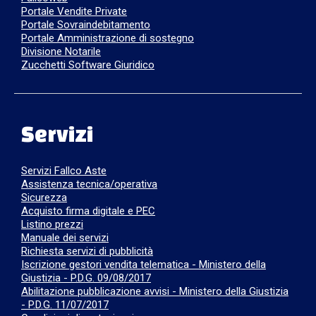
Portale Vendite Private
Portale Sovraindebitamento
Portale Amministrazione di sostegno
Divisione Notarile
Zucchetti Software Giuridico
Servizi
Servizi Fallco Aste
Assistenza tecnica/operativa
Sicurezza
Acquisto firma digitale e PEC
Listino prezzi
Manuale dei servizi
Richiesta servizi di pubblicità
Iscrizione gestori vendita telematica - Ministero della
Giustizia - P.D.G. 09/08/2017
Abilitazione pubblicazione avvisi - Ministero della Giustizia
- P.D.G. 11/07/2017