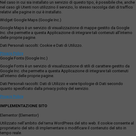
Nel caso in cui sia installato un servizio di questo tipo, è possibile che, anche
nel caso gli Utenti non utilizzino il servizio, lo stesso raccolga dati di traffico
relativi alle pagine in cui è installato.
Widget Google Maps (Google Inc.)
Google Maps è un servizio di visualizzazione di mappe gestito da Google
Inc. che permette a questa Applicazione di integrare tali contenuti all'interno
delle proprie pagine.
Dati Personali raccolti: Cookie e Dati di Utilizzo.
Privacy Policy
Google Fonts (Google Inc.)
Google Fonts è un servizio di visualizzazione di stili di carattere gestito da
Google Inc. che permette a questa Applicazione di integrare tali contenuti
all'interno delle proprie pagine.
Dati Personali raccolti: Dati di Utilizzo e varie tipologie di Dati secondo
quanto specificato dalla privacy policy del servizio.
Privacy Policy
IMPLEMENTAZIONE SITO
Elementor (Elementor)
Utilizzato nell'ambito del tema WordPress del sito web. Il cookie consente al
proprietario del sito di implementare o modificare il contenuto del sito in
tempo reale.