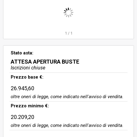
1
/
1
Stato asta:
ATTESA APERTURA BUSTE
Iscrizioni chiuse
Prezzo base €:
26.945,60
oltre oneri di legge, come indicato nell'avviso di vendita.
Prezzo minimo €:
20.209,20
oltre oneri di legge, come indicato nell'avviso di vendita.