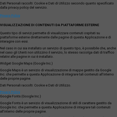
Dati Personali raccolti: Cookie e Dati di Utilizzo secondo quanto specificato
dalla privacy policy del servizio.
Privacy Policy
VISUALIZZAZIONE DI CONTENUTI DA PIATTAFORME ESTERNE
Questo tipo di servizi permette di visualizzare contenuti ospitati su
piattaforme esterne direttamente dalle pagine di questa Applicazione e di
interagire con essi.
Nel caso in cui sia installato un servizio di questo tipo, è possibile che, anche
nel caso gli Utenti non utilizzino il servizio, lo stesso raccolga dati di traffico
relativi alle pagine in cui è installato.
Widget Google Maps (Google Inc.)
Google Maps è un servizio di visualizzazione di mappe gestito da Google
Inc. che permette a questa Applicazione di integrare tali contenuti all'interno
delle proprie pagine.
Dati Personali raccolti: Cookie e Dati di Utilizzo.
Privacy Policy
Google Fonts (Google Inc.)
Google Fonts è un servizio di visualizzazione di stili di carattere gestito da
Google Inc. che permette a questa Applicazione di integrare tali contenuti
all'interno delle proprie pagine.