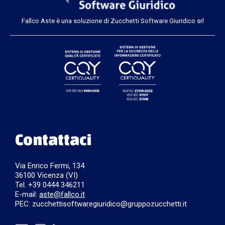
Fallco Aste è una soluzione di Zucchetti Software Giuridico srl
Contattaci
Via Enrico Fermi, 134
36100 Vicenza (VI)
Tel. +39 0444 346211
E-mail:
aste@fallco.it
PEC: zucchettisoftwaregiuridico@gruppozucchetti.it