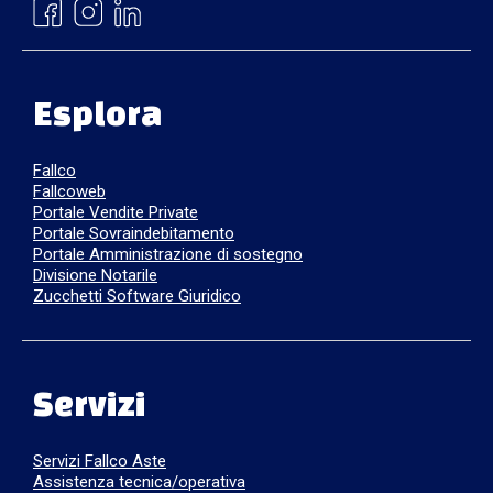
Esplora
Fallco
Fallcoweb
Portale Vendite Private
Portale Sovraindebitamento
Portale Amministrazione di sostegno
Divisione Notarile
Zucchetti Software Giuridico
Servizi
Servizi Fallco Aste
Assistenza tecnica/operativa