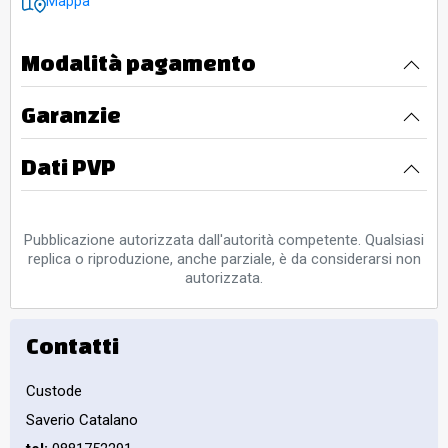
Mappa
Modalità pagamento
Garanzie
Dati PVP
Pubblicazione autorizzata dall'autorità competente. Qualsiasi
replica o riproduzione, anche parziale, è da considerarsi non
autorizzata.
Contatti
Custode
Saverio Catalano