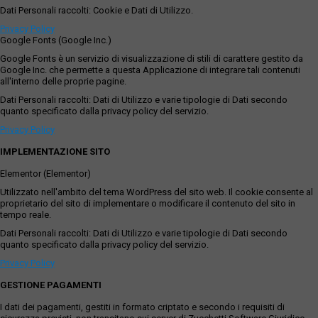
Dati Personali raccolti: Cookie e Dati di Utilizzo.
Privacy Policy
Google Fonts (Google Inc.)
Google Fonts è un servizio di visualizzazione di stili di carattere gestito da
Google Inc. che permette a questa Applicazione di integrare tali contenuti
all'interno delle proprie pagine.
Dati Personali raccolti: Dati di Utilizzo e varie tipologie di Dati secondo
quanto specificato dalla privacy policy del servizio.
Privacy Policy
IMPLEMENTAZIONE SITO
Elementor (Elementor)
Utilizzato nell'ambito del tema WordPress del sito web. Il cookie consente al
proprietario del sito di implementare o modificare il contenuto del sito in
tempo reale.
Dati Personali raccolti: Dati di Utilizzo e varie tipologie di Dati secondo
quanto specificato dalla privacy policy del servizio.
Privacy Policy
GESTIONE PAGAMENTI
I dati dei pagamenti, gestiti in formato criptato e secondo i requisiti di