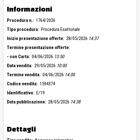
Informazioni
Procedura n.:
1764/2026
Tipo procedura:
Procedura Esattoriale
Inizio presentazione offerte:
28/05/2026
14:37
Termine presentazione offerte:
- con Carta:
04/06/2026
13:50
Data vendita:
29/05/2026
10:00
Termine vendita:
04/06/2026
14:00
Codice vendita:
1594374
Identificativo:
E/19
Data pubblicazione:
28/05/2026
14:38
Dettagli