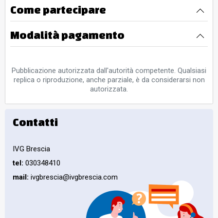
Come partecipare
Modalità pagamento
Pubblicazione autorizzata dall'autorità competente. Qualsiasi
replica o riproduzione, anche parziale, è da considerarsi non
autorizzata.
Contatti
IVG Brescia
tel:
030348410
mail:
ivgbrescia@ivgbrescia.com