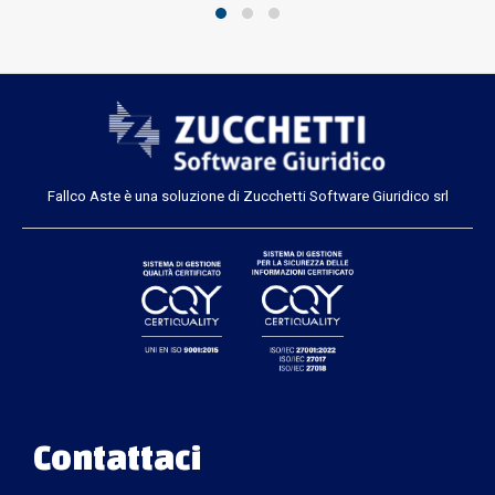
Fallco Aste è una soluzione di Zucchetti Software Giuridico srl
Contattaci