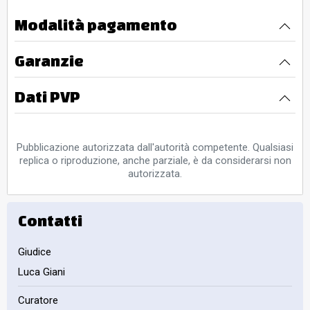
Modalità pagamento
Garanzie
Dati PVP
Pubblicazione autorizzata dall'autorità competente. Qualsiasi
replica o riproduzione, anche parziale, è da considerarsi non
autorizzata.
Contatti
Giudice
Luca Giani
Curatore