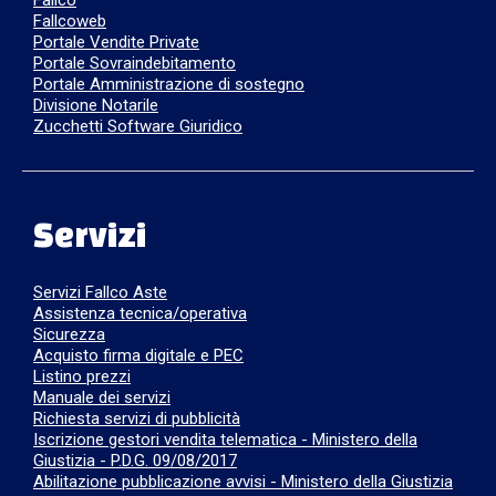
Fallco
Fallcoweb
Portale Vendite Private
Portale Sovraindebitamento
Portale Amministrazione di sostegno
Divisione Notarile
Zucchetti Software Giuridico
Servizi
Servizi Fallco Aste
Assistenza tecnica/operativa
Sicurezza
Acquisto firma digitale e PEC
Listino prezzi
Manuale dei servizi
Richiesta servizi di pubblicità
Iscrizione gestori vendita telematica - Ministero della
Giustizia - P.D.G. 09/08/2017
Abilitazione pubblicazione avvisi - Ministero della Giustizia