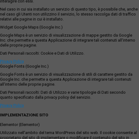
interagire con essi.
Nel caso in cui sia installato un servizio di questo tipo, è possibile che, anche
nel caso gli Utenti non utilizzino il servizio, lo stesso raccolga dati di traffico
relativi alle pagine in cui è installato.
Widget Google Maps (Google Inc.)
Google Maps è un servizio di visualizzazione di mappe gestito da Google
Inc. che permette a questa Applicazione di integrare tali contenuti all'interno
delle proprie pagine.
Dati Personali raccolti: Cookie e Dati di Utilizzo.
Privacy Policy
Google Fonts (Google Inc.)
Google Fonts è un servizio di visualizzazione di stili di carattere gestito da
Google Inc. che permette a questa Applicazione di integrare tali contenuti
all'interno delle proprie pagine.
Dati Personali raccolti: Dati di Utilizzo e varie tipologie di Dati secondo
quanto specificato dalla privacy policy del servizio.
Privacy Policy
IMPLEMENTAZIONE SITO
Elementor (Elementor)
Utilizzato nell'ambito del tema WordPress del sito web. Il cookie consente al
proprietario del sito di implementare o modificare il contenuto del sito in