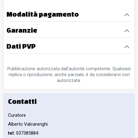
Modalità pagamento
Garanzie
Dati PVP
Pubblicazione autorizzata dall'autorità competente. Qualsiasi
replica o riproduzione, anche parziale, è da considerarsi non
autorizzata.
Contatti
Curatore
Alberto Valcarenghi
tel:
037385884