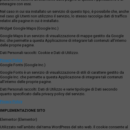
interagire con essi.
Nel caso in cui sia installato un servizio di questo tipo, è possibile che, anche
nel caso gli Utenti non utilizzino il servizio, lo stesso raccolga dati di traffico
relativi alle pagine in cui è installato.
Widget Google Maps (Google Inc.)
Google Maps è un servizio di visualizzazione di mappe gestito da Google
Inc. che permette a questa Applicazione di integrare tali contenuti all'interno
delle proprie pagine.
Dati Personali raccolti: Cookie e Dati di Utilizzo.
Privacy Policy
Google Fonts (Google Inc.)
Google Fonts è un servizio di visualizzazione di stili di carattere gestito da
Google Inc. che permette a questa Applicazione di integrare tali contenuti
all'interno delle proprie pagine.
Dati Personali raccolti: Dati di Utilizzo e varie tipologie di Dati secondo
quanto specificato dalla privacy policy del servizio.
Privacy Policy
IMPLEMENTAZIONE SITO
Elementor (Elementor)
Utilizzato nell'ambito del tema WordPress del sito web. Il cookie consente al