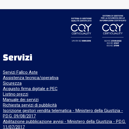
Servizi
Servizi Fallco Aste
Assistenza tecnica/operativa
Sicurezza
Acquisto firma digitale e PEC
Listino prezzi
Manuale dei servizi
Richiesta servizi di pubblicità
Iscrizione gestori vendita telematica - Ministero della Giustizia -
P.D.G. 09/08/2017
Abilitazione pubblicazione avvisi - Ministero della Giustizia - P.D.G.
11/07/2017