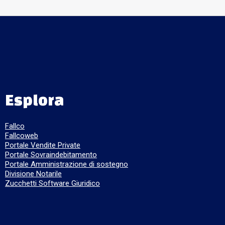
Esplora
Fallco
Fallcoweb
Portale Vendite Private
Portale Sovraindebitamento
Portale Amministrazione di sostegno
Divisione Notarile
Zucchetti Software Giuridico