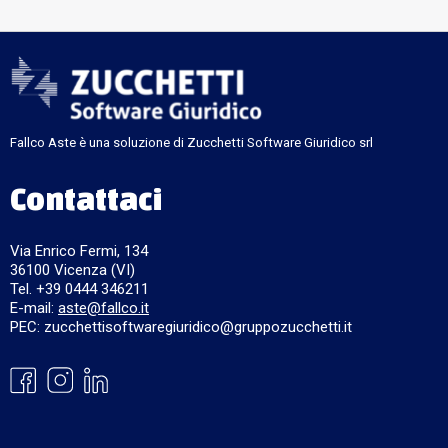
Fallco Aste è una soluzione di Zucchetti Software Giuridico srl
Contattaci
Via Enrico Fermi, 134
36100 Vicenza (VI)
Tel. +39 0444 346211
E-mail:
aste@fallco.it
PEC: zucchettisoftwaregiuridico@gruppozucchetti.it