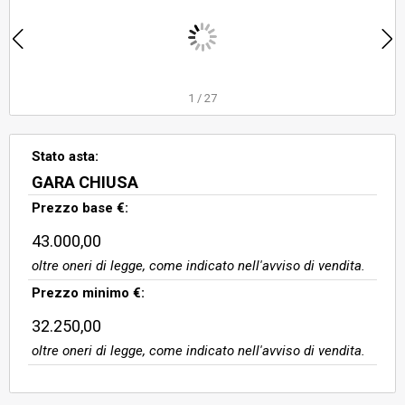
1
/
27
Stato asta:
GARA CHIUSA
Prezzo base €:
43.000,00
oltre oneri di legge, come indicato nell'avviso di vendita.
Prezzo minimo €:
32.250,00
oltre oneri di legge, come indicato nell'avviso di vendita.