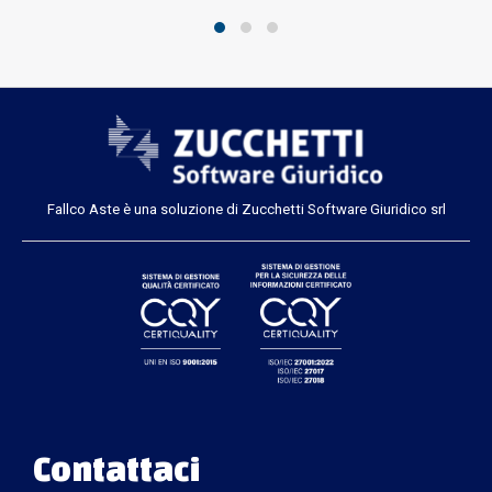
Fallco Aste è una soluzione di Zucchetti Software Giuridico srl
Contattaci