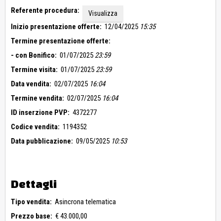
Referente procedura:
Visualizza
Inizio presentazione offerte:
12/04/2025
15:35
Termine presentazione offerte:
- con Bonifico:
01/07/2025
23:59
Termine visita:
01/07/2025
23:59
Data vendita:
02/07/2025
16:04
Termine vendita:
02/07/2025
16:04
ID inserzione PVP:
4372277
Codice vendita:
1194352
Data pubblicazione:
09/05/2025
10:53
Dettagli
Tipo vendita:
Asincrona telematica
Prezzo base:
€ 43.000,00