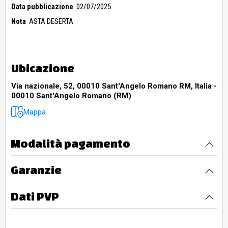
Data pubblicazione
02/07/2025
Nota
ASTA DESERTA
Ubicazione
Via nazionale, 52, 00010 Sant'Angelo Romano RM, Italia -
00010 Sant'Angelo Romano (RM)
Mappa
Modalità pagamento
Garanzie
Dati PVP