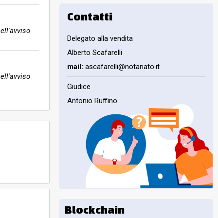
Contatti
ell'avviso
Delegato alla vendita
Alberto Scafarelli
mail:
ascafarelli@notariato.it
ell'avviso
Giudice
Antonio Ruffino
Blockchain