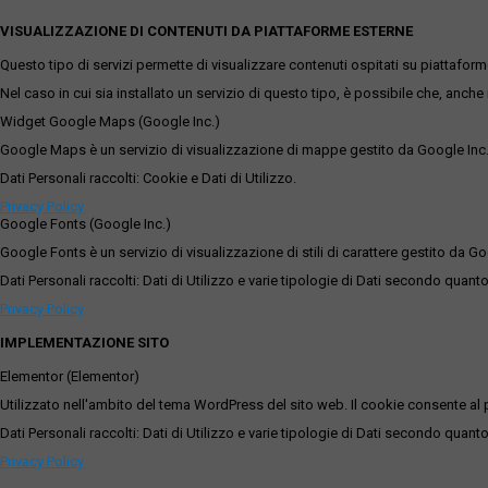
VISUALIZZAZIONE DI CONTENUTI DA PIATTAFORME ESTERNE
Questo tipo di servizi permette di visualizzare contenuti ospitati su piattafor
Nel caso in cui sia installato un servizio di questo tipo, è possibile che, anche ne
Widget Google Maps (Google Inc.)
Google Maps è un servizio di visualizzazione di mappe gestito da Google Inc. c
Dati Personali raccolti: Cookie e Dati di Utilizzo.
Privacy Policy
Google Fonts (Google Inc.)
Google Fonts è un servizio di visualizzazione di stili di carattere gestito da Go
Dati Personali raccolti: Dati di Utilizzo e varie tipologie di Dati secondo quanto
Privacy Policy
IMPLEMENTAZIONE SITO
Elementor (Elementor)
Utilizzato nell'ambito del tema WordPress del sito web. Il cookie consente al p
Dati Personali raccolti: Dati di Utilizzo e varie tipologie di Dati secondo quanto
Privacy Policy