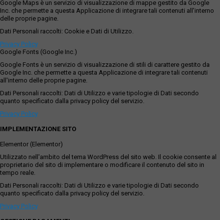
Google Maps è un servizio di visualizzazione di mappe gestito da Google
Inc. che permette a questa Applicazione di integrare tali contenuti all'interno
delle proprie pagine.
Dati Personali raccolti: Cookie e Dati di Utilizzo.
Privacy Policy
Google Fonts (Google Inc.)
Google Fonts è un servizio di visualizzazione di stili di carattere gestito da
Google Inc. che permette a questa Applicazione di integrare tali contenuti
all'interno delle proprie pagine.
Dati Personali raccolti: Dati di Utilizzo e varie tipologie di Dati secondo
quanto specificato dalla privacy policy del servizio.
Privacy Policy
IMPLEMENTAZIONE SITO
Elementor (Elementor)
Utilizzato nell'ambito del tema WordPress del sito web. Il cookie consente al
proprietario del sito di implementare o modificare il contenuto del sito in
tempo reale.
Dati Personali raccolti: Dati di Utilizzo e varie tipologie di Dati secondo
quanto specificato dalla privacy policy del servizio.
Privacy Policy