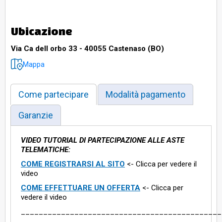
Ubicazione
Via Ca dell orbo 33 - 40055 Castenaso (BO)
Mappa
Come partecipare
Modalità pagamento
Garanzie
VIDEO TUTORIAL DI PARTECIPAZIONE ALLE ASTE
TELEMATICHE:
COME REGISTRARSI AL SITO
<- Clicca per vedere il
video
COME EFFETTUARE UN OFFERTA
<- Clicca per
vedere il video
_____________________________________________