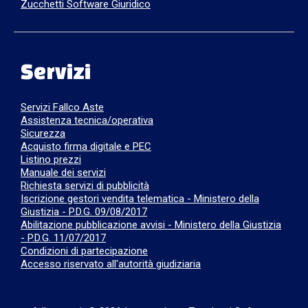
Zucchetti Software Giuridico
Servizi
Servizi Fallco Aste
Assistenza tecnica/operativa
Sicurezza
Acquisto firma digitale e PEC
Listino prezzi
Manuale dei servizi
Richiesta servizi di pubblicità
Iscrizione gestori vendita telematica - Ministero della
Giustizia - P.D.G. 09/08/2017
Abilitazione pubblicazione avvisi - Ministero della Giustizia
- P.D.G. 11/07/2017
Condizioni di partecipazione
Accesso riservato all'autorità giudiziaria